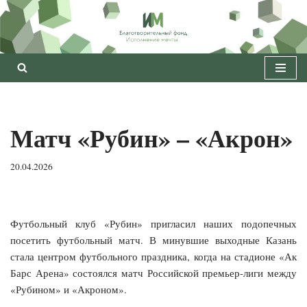
Перейти
к
содержимому
Матч «Рубин» – «Акрон»
20.04.2026
Футбольный клуб «Рубин» пригласил наших подопечных
посетить футбольный матч. В минувшие выходные Казань
стала центром футбольного праздника, когда на стадионе «Ак
Барс Арена» состоялся матч Российской премьер‑лиги между
«Рубином» и «Акроном».