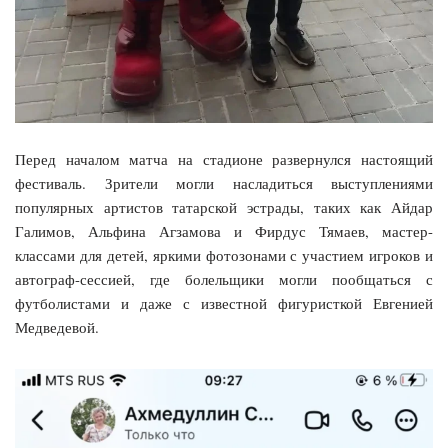
Перед началом матча на стадионе развернулся настоящий
фестиваль. Зрители могли насладиться выступлениями
популярных артистов татарской эстрады, таких как Айдар
Галимов, Альфина Агзамова и Фирдус Тямаев, мастер-
классами для детей, яркими фотозонами с участием игроков и
автограф-сессией, где болельщики могли пообщаться с
футболистами и даже с известной фигуристкой Евгенией
Медведевой.