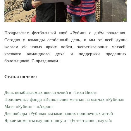
Поздравляем футбольный клуб «Рубин» с днём рождения!
Сегодня у команды особенный день, и мы от всей души
желаем ей новых ярких побед, захватывающих матчей,
крепкого командного духа и поддержки преданных
болельщиков. С праздником!
Статьи по теме:
День незабываемых впечатлений в «Тики Вики»
Подопечные фонда «Исполнения мечты» на матчах «Рубина»
Матч «Рубин» – «Акрон»
Две победы «Рубина» глазами наших подопечных детей
Яркие моменты научного шоу от «Естественно, наука!»