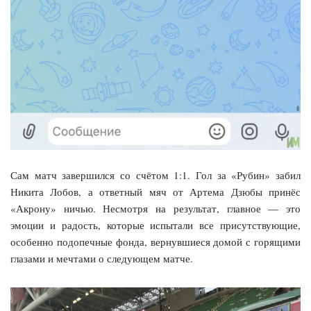
Сам матч завершился со счётом 1:1. Гол за «Рубин» забил
Никита Лобов, а ответный мяч от Артема Дзюбы принёс
«Акрону» ничью. Несмотря на результат, главное — это
эмоции и радость, которые испытали все присутствующие,
особенно подопечные фонда, вернувшиеся домой с горящими
глазами и мечтами о следующем матче.