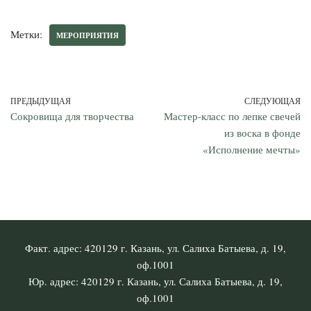
Метки:
МЕРОПРИЯТИЯ
ПРЕДЫДУЩАЯ
СЛЕДУЮЩАЯ
Сокровища для творчества
Мастер‑класс по лепке свечей
из воска в фонде
«Исполнение мечты»
Факт. адрес: 420129 г. Казань, ул. Салиха Батыева, д. 19,
оф.1001
Юр. адрес: 420129 г. Казань, ул. Салиха Батыева, д. 19,
оф.1001