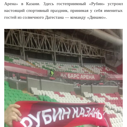
Арена» в Казани. Здесь гостеприимный «Рубин» устроил
настоящий спортивный праздник, принимая у себя именитых
гостей из солнечного Дагестана — команду «Динамо».