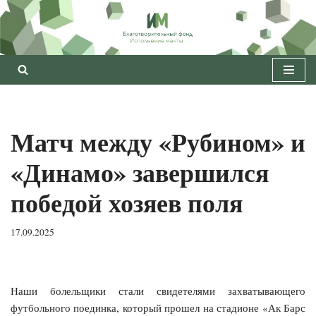
Перейти
к
содержимому
Матч между «Рубином» и
«Динамо» завершился
победой хозяев поля
17.09.2025
Наши болельщики стали свидетелями захватывающего
футбольного поединка, который прошел на стадионе «Ак Барс