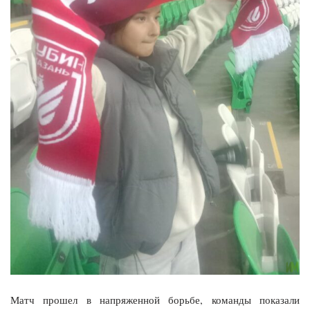
Матч прошел в напряженной борьбе, команды показали