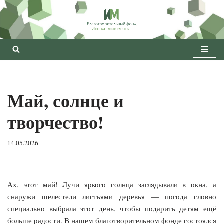
Перейти
к
содержимому
Май, солнце и
творчество!
14.05.2026
Ах, этот май! Лучи яркого солнца заглядывали в окна, а
снаружи шелестели листьями деревья — погода словно
специально выбрала этот день, чтобы подарить детям ещё
больше радости. В нашем благотворительном фонде состоялся