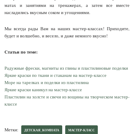
матах и занятиями на тренажерах, а затем все вместе
насладились вкусным соком и угощениями.
Мы всегда рады Вам на наших мастер-классах! Приходите,
будет и волшебно, и весело, и даже немного вкусно!
Статьи по теме:
Радужные фрески, магниты из глины и пластилиновые поделки
Яркие краски по ткани и стаканам на мастер-классе
Море на тарелках и поделки из пластилина
Яркие краски каникул на мастер-классе
Пластилин на холсте и свечи из вощины на творческом мастер-
классе
Метки:
ДЕТСКАЯ_КОМНАТА
МАСТЕР-КЛАСС