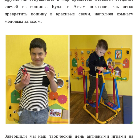
свечей из вощины. Булат и Агзам показали, как легко
превратить вощину в красивые свечи, наполняя комнату
медовым запахом.
Завершили мы наш творческий день активными играми на