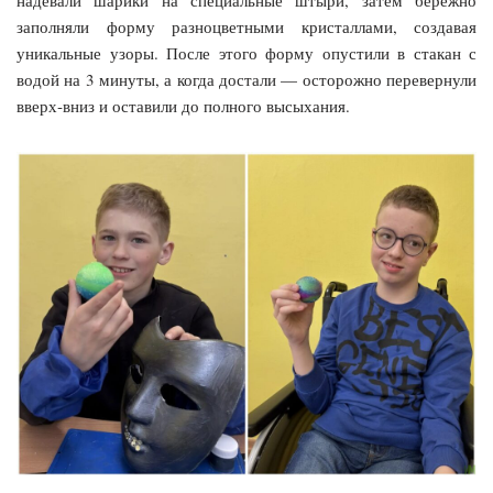
заполняли форму разноцветными кристаллами, создавая
уникальные узоры. После этого форму опустили в стакан с
водой на 3 минуты, а когда достали — осторожно перевернули
вверх‑вниз и оставили до полного высыхания.