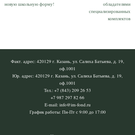
новую школьную форму!
обладателями
специализированных
комплектов
Факт. адрес: 420129 г. Казань, ул. Салиха Батыева, д. 19,
оф.1001
Юр. адрес: 420129 г. Казань, ул. Салиха Батыева, д. 19,
оф.1001
Тел.: +7 (843) 209 26 53
+7 987 297 82 66
E-mail: info@im-fond.ru
График работы: Пн-Пт с 9:00 до 17:00