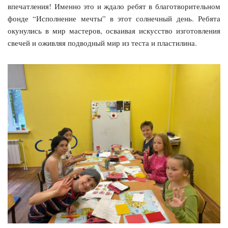
впечатления! Именно это и ждало ребят в благотворительном
фонде “Исполнение мечты” в этот солнечный день. Ребята
окунулись в мир мастеров, осваивая искусство изготовления
свечей и оживляя подводный мир из теста и пластилина.