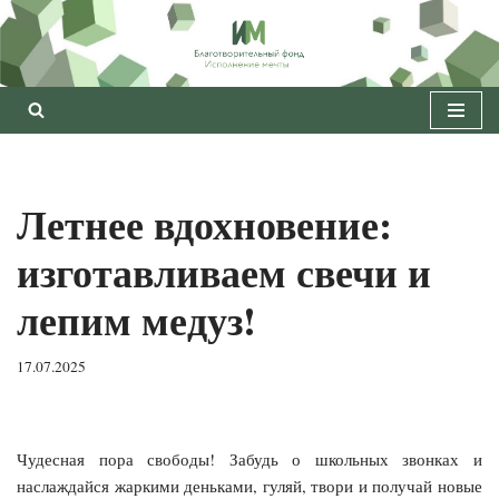
Перейти
к
содержимому
Летнее вдохновение:
изготавливаем свечи и
лепим медуз!
17.07.2025
Чудесная пора свободы! Забудь о школьных звонках и
наслаждайся жаркими деньками, гуляй, твори и получай новые