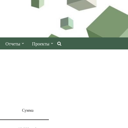
Отчеты
Проекты
Сумма