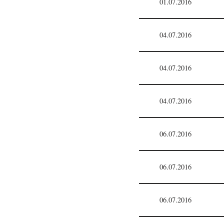
01.07.2016
04.07.2016
04.07.2016
04.07.2016
06.07.2016
06.07.2016
06.07.2016