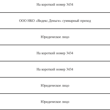
На короткий номер 3434
ООО НКО «Яндекс.Деньги» суммарный приход
Юридическое лицо
На короткий номер 3434
На короткий номер 3434
Юридическое лицо
Юридическое лицо