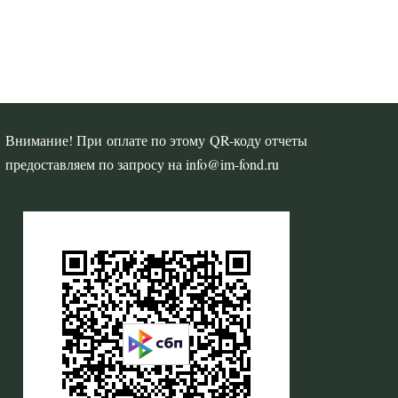
Внимание! При оплате по этому QR-коду отчеты
предоставляем по запросу на info@im-fond.ru