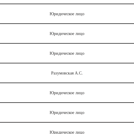
Юридическое лицо
Юридическое лицо
Юридическое лицо
Разумовская А.С.
Юридическое лицо
Юридическое лицо
Юридическое лицо