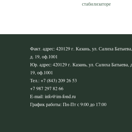
стабилизаторе
Факт. адрес: 420129 г. Казань, ул. Салиха Батыева
д. 19, оф.1001
Юр. адрес: 420129 г. Казань, ул. Салиха Батыева, д
19, оф.1001
Тел.: +7 (843) 209 26 53
+7 987 297 82 66
E-mail: info@im-fond.ru
График работы: Пн-Пт с 9:00 до 17:00