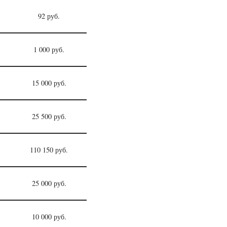
92 руб.
1 000 руб.
15 000 руб.
25 500 руб.
110 150 руб.
25 000 руб.
10 000 руб.