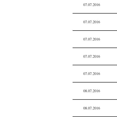
07.07.2016
07.07.2016
07.07.2016
07.07.2016
07.07.2016
08.07.2016
08.07.2016