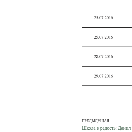
25.07.2016
25.07.2016
28.07.2016
29.07.2016
ПРЕДЫДУЩАЯ
Школа в радость: Данил 