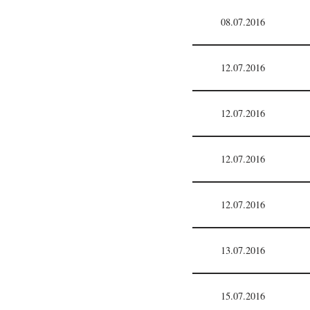
08.07.2016
12.07.2016
12.07.2016
12.07.2016
12.07.2016
13.07.2016
15.07.2016