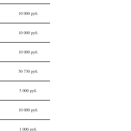
10 000 руб.
10 000 руб.
10 000 руб.
50 730 руб.
5 000 руб.
10 000 руб.
1 000 руб.