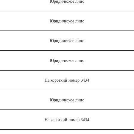
Юридическое лицо
Юридическое лицо
Юридическое лицо
Юридическое лицо
На короткий номер 3434
Юридическое лицо
На короткий номер 3434