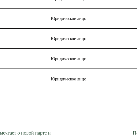
Юридическое лицо
Юридическое лицо
Юридическое лицо
Юридическое лицо
мечтает о новой парте и
П