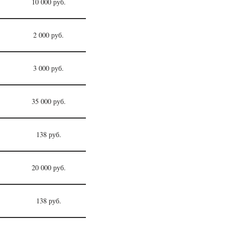
10 000 руб.
2 000 руб.
3 000 руб.
35 000 руб.
138 руб.
20 000 руб.
138 руб.