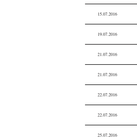
15.07.2016
19.07.2016
21.07.2016
21.07.2016
22.07.2016
22.07.2016
25.07.2016