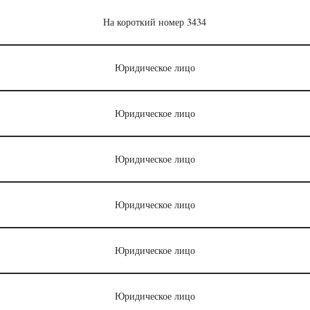
На короткий номер 3434
Юридическое лицо
Юридическое лицо
Юридическое лицо
Юридическое лицо
Юридическое лицо
Юридическое лицо