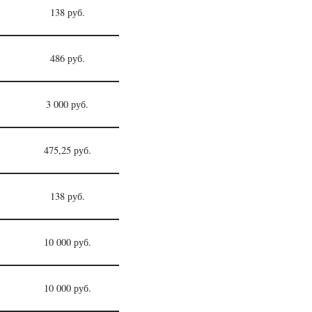
138 руб.
486 руб.
3 000 руб.
475,25 руб.
138 руб.
10 000 руб.
10 000 руб.