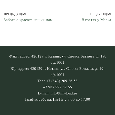
ПРЕДЫДУЩАЯ
СЛЕДУЮЩАЯ
Забота о красоте наших мам
В гостях у Марка
Факт. адрес: 420129 г. Казань, ул. Салиха Батыева, д. 19,
оф.1001
Юр. адрес: 420129 г. Казань, ул. Салиха Батыева, д. 19,
оф.1001
Тел.: +7 (843) 209 26 53
+7 987 297 82 66
E-mail: info@im-fond.ru
График работы: Пн-Пт с 9:00 до 17:00