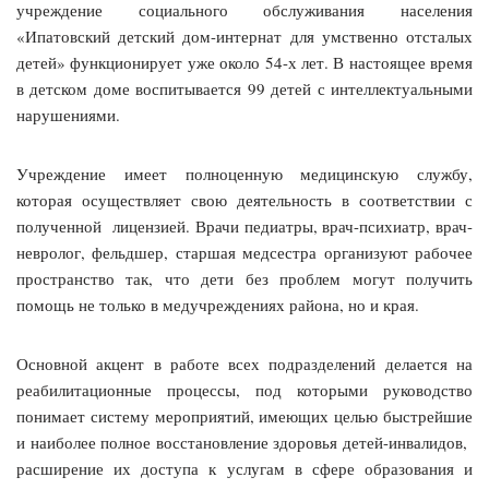
учреждение социального обслуживания населения
«Ипатовский детский дом-интернат для умственно отсталых
детей» функционирует уже около 54-х лет. В настоящее время
в детском доме воспитывается 99 детей с интеллектуальными
нарушениями.
Учреждение имеет полноценную медицинскую службу,
которая осуществляет свою деятельность в соответствии с
полученной лицензией. Врачи педиатры, врач-психиатр, врач-
невролог, фельдшер, старшая медсестра организуют рабочее
пространство так, что дети без проблем могут получить
помощь не только в медучреждениях района, но и края.
Основной акцент в работе всех подразделений делается на
реабилитационные процессы, под которыми руководство
понимает систему мероприятий, имеющих целью быстрейшие
и наиболее полное восстановление здоровья детей-инвалидов,
расширение их доступа к услугам в сфере образования и