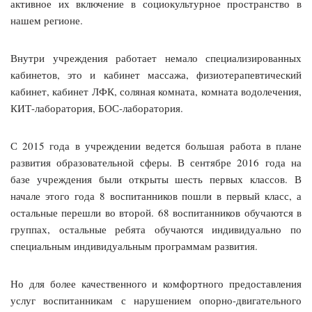
активное их включение в социокультурное пространство в
нашем регионе.
Внутри учреждения работает немало специализированных
кабинетов, это и кабинет массажа, физиотерапевтический
кабинет, кабинет ЛФК, соляная комната, комната водолечения,
КИТ-лаборатория, БОС-лаборатория.
С 2015 года в учреждении ведется большая работа в плане
развития образовательной сферы. В сентябре 2016 года на
базе учреждения были открыты шесть первых классов. В
начале этого года 8 воспитанников пошли в первый класс, а
остальные перешли во второй. 68 воспитанников обучаются в
группах, остальные ребята обучаются индивидуально по
специальным индивидуальным программам развития.
Но для более качественного и комфортного предоставления
услуг воспитанникам с нарушением опорно-двигательного