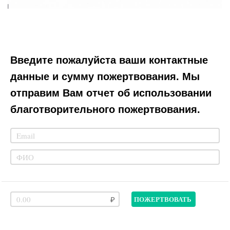
Введите пожалуйста ваши контактные
данные и сумму пожертвования. Мы
отправим Вам отчет об использовании
благотворительного пожертвования.
ПОЖЕРТВОВАТЬ