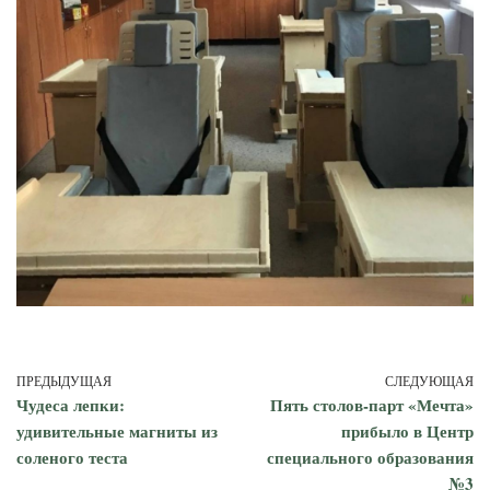
ПРЕДЫДУЩАЯ
СЛЕДУЮЩАЯ
Чудеса лепки:
Пять столов-парт «Мечта»
удивительные магниты из
прибыло в Центр
соленого теста
специального образования
№3