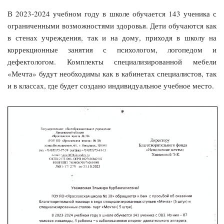
В 2023-2024 учебном году в школе обучается 143 ученика с
ограниченными возможностями здоровья. Дети обучаются как
в стенах учреждения, так и на дому, приходя в школу на
коррекционные занятия с психологом, логопедом и
дефектологом. Комплекты специализированной мебели
«Мечта» будут необходимы как в кабинетах специалистов, так
и в классах, где будет создано индивидуальное учебное место.