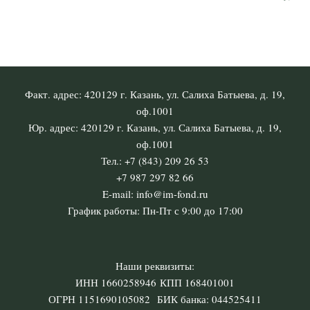
Факт. адрес: 420129 г. Казань, ул. Салиха Батыева, д. 19,
оф.1001
Юр. адрес: 420129 г. Казань, ул. Салиха Батыева, д. 19,
оф.1001
Тел.: +7 (843) 209 26 53
+7 987 297 82 66
E-mail: info@im-fond.ru
График работы: Пн-Пт с 9:00 до 17:00
Наши реквизиты:
ИНН 1660258946 КПП 168401001
ОГРН 1151690105082 БИК банка: 044525411