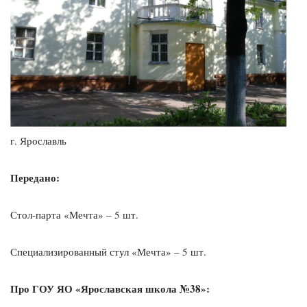
г. Ярославль
Передано:
Стол-парта «Мечта» – 5 шт.
Специализированный стул «Мечта» – 5 шт.
Про
ГОУ ЯО «Ярославская школа №38»
: