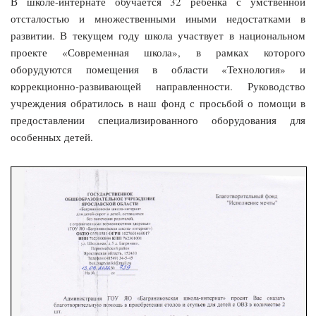
В школе-интернате обучается 32 ребенка с умственной
отсталостью и множественными иными недостатками в
развитии. В текущем году школа участвует в национальном
проекте «Современная школа», в рамках которого
оборудуются помещения в области «Технология» и
коррекционно-развивающей направленности. Руководство
учреждения обратилось в наш фонд с просьбой о помощи в
предоставлении специализированного оборудования для
особенных детей.