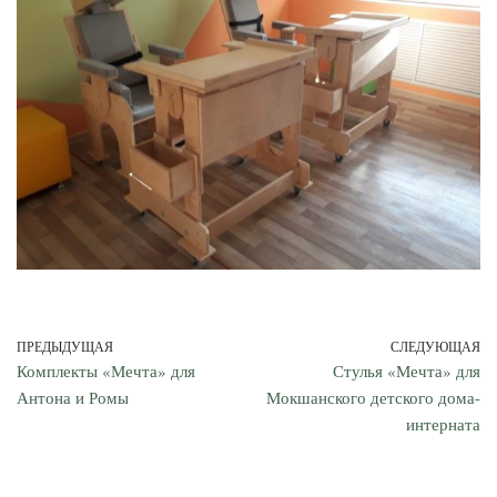
ПРЕДЫДУЩАЯ
СЛЕДУЮЩАЯ
Комплекты «Мечта» для
Стулья «Мечта» для
Антона и Ромы
Мокшанского детского дома-
интерната