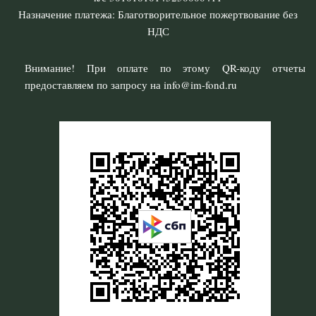
Назначение платежа: Благотворительное пожертвование без
НДС
Внимание! При оплате по этому QR-коду отчеты
предоставляем по запросу на info@im-fond.ru