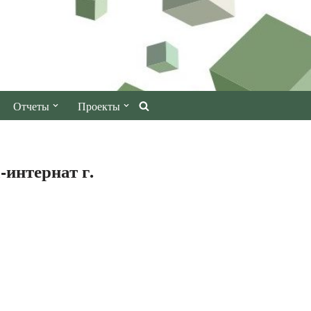
Отчеты
Проекты
интернат г.