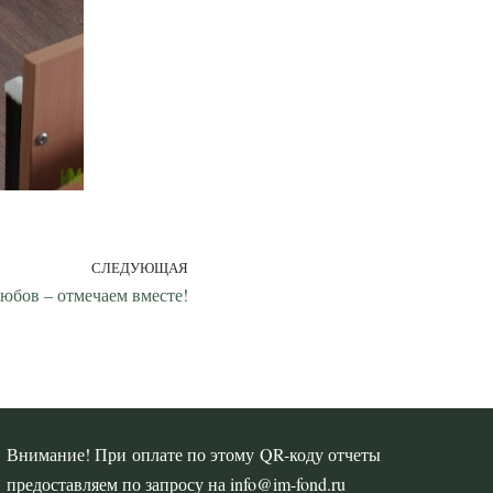
СЛЕДУЮЩАЯ
юбов – отмечаем вместе!
Внимание! При оплате по этому QR-коду отчеты
предоставляем по запросу на info@im-fond.ru