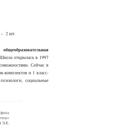
 – 2 шт.
бщеобразовательная
Школа открылась в 1997
озможностями. Сейчас в
в-комплектов и 1 класс-
-психологи, социальные