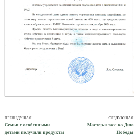
ПРЕДЫДУЩАЯ
СЛЕДУЮЩАЯ
Семьи с особенными
Мастер-класс ко Дню
детьми получили продукты
Победы