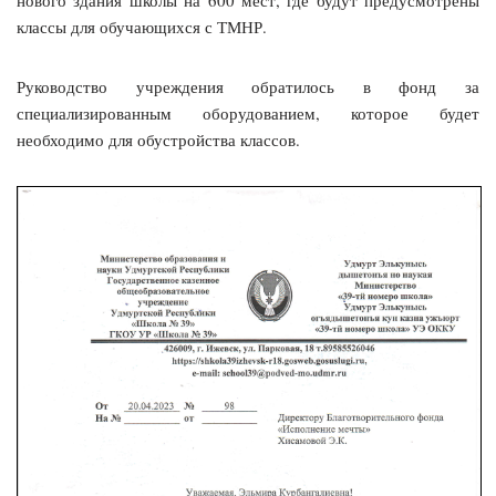
классы для обучающихся с ТМНР.
Руководство учреждения обратилось в фонд за
специализированным оборудованием, которое будет
необходимо для обустройства классов.