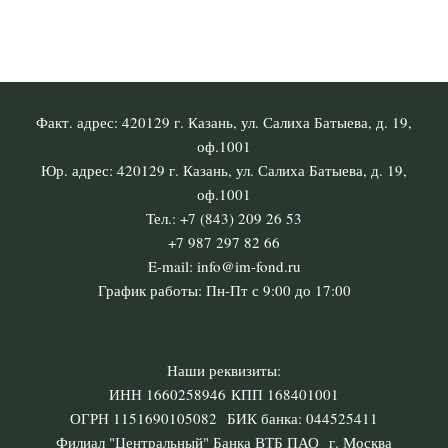
Факт. адрес: 420129 г. Казань, ул. Салиха Батыева, д. 19,
оф.1001
Юр. адрес: 420129 г. Казань, ул. Салиха Батыева, д. 19,
оф.1001
Тел.: +7 (843) 209 26 53
+7 987 297 82 66
E-mail: info@im-fond.ru
График работы: Пн-Пт с 9:00 до 17:00
Наши реквизиты:
ИНН 1660258946 КПП 168401001
ОГРН 1151690105082 БИК банка: 044525411
Филиал "Центральный" Банка ВТБ ПАО г. Москва