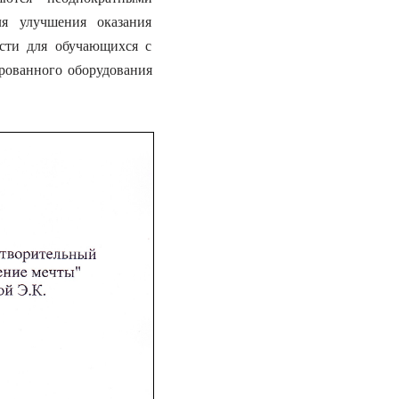
ля улучшения оказания
сти для обучающихся с
рованного оборудования