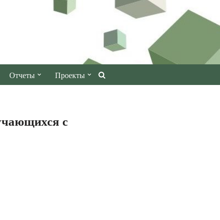
Отчеты
Проекты
учающихся с