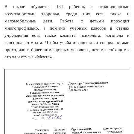
В школе обучается 131 ребенок с ограниченными
возможностями здоровья, среди них есть также и
маломобильные дети. Работа с детьми проходит
многопрофильно, а помимо учебных классов в стенах
учреждения есть также комнаты психолога, логопеда и
сенсорная комната. Чтобы учеба и занятия со специалистами
проходили в более комфортных условиях, детям необходимы
столы и стулья «Мечта».