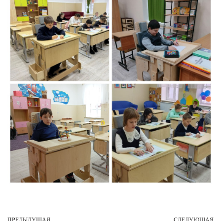
ПРЕДЫДУЩАЯ
СЛЕДУЮЩАЯ