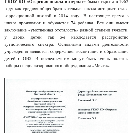
ГКОУ КО «Озерская школа-интернат»
была открыта в 1962
году как средняя общеобразовательная школа-интернат, стала
коррекционной школой в 2014 году. В настоящее время в
школе проживают и обучаются 74 ребенка. Все они имеют
заключение «умственная отсталость» разной степени тяжести,
у двоих детей так же наблюдается расстройство
аутистического спектра. Основными видами деятельности
учреждения являются: содержание, воспитание и образование
детей с ОВЗ. В последнем им могут быть очень полезны
наборы специализированного оборудования «Мечта».