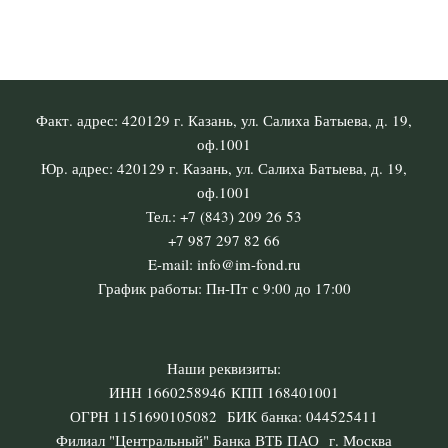
Факт. адрес: 420129 г. Казань, ул. Салиха Батыева, д. 19,
оф.1001
Юр. адрес: 420129 г. Казань, ул. Салиха Батыева, д. 19,
оф.1001
Тел.: +7 (843) 209 26 53
+7 987 297 82 66
E-mail: info@im-fond.ru
График работы: Пн-Пт с 9:00 до 17:00
Наши реквизиты:
ИНН 1660258946 КПП 168401001
ОГРН 1151690105082 БИК банка: 044525411
Филиал "Центральный" Банка ВТБ ПАО г. Москва