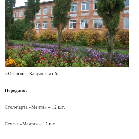
с.Озерское, Калужская обл.
Передано:
Стол-парта «Мечта» – 12 шт.
Стулья «Мечта» – 12 шт.