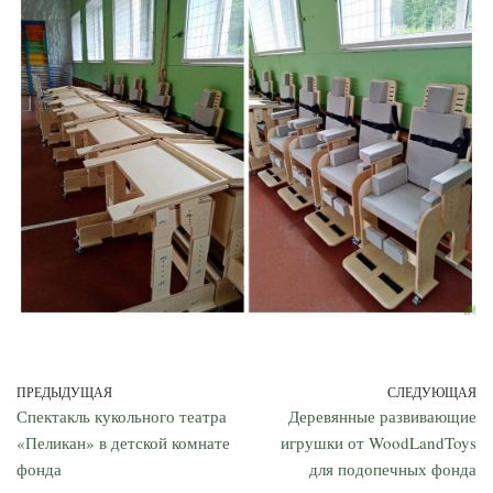
ПРЕДЫДУЩАЯ
СЛЕДУЮЩАЯ
Спектакль кукольного театра
Деревянные развивающие
«Пеликан» в детской комнате
игрушки от WoodLandToys
фонда
для подопечных фонда