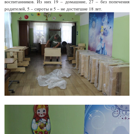
воспитанников. Из них 19 – домашние, 27 – без попечения
родителей, 5 – сироты и 5 – не достигшие 18 лет.