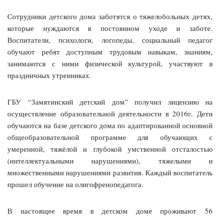
Сотрудники детского дома заботятся о тяжелобольных детях,
которые нуждаются в постоянном уходе и заботе.
Воспитатели, психологи, логопеды, социальный педагог
обучают ребят доступным трудовым навыкам, знаниям,
занимаются с ними физической культурой, участвуют в
праздничных утренниках.
ГБУ “Замятинский детский дом” получил лицензию на
осуществление образовательной деятельности в 2016г. Дети
обучаются на базе детского дома по адаптированной основной
общеобразовательной программе для обучающих с
умеренной, тяжёлой и глубокой умственной отсталостью
(интеллектуальными нарушениями), тяжелыми и
множественными нарушениями развития. Каждый воспитатель
прошел обучение на олигофренопедагога.
В настоящее время в детском доме проживают 56