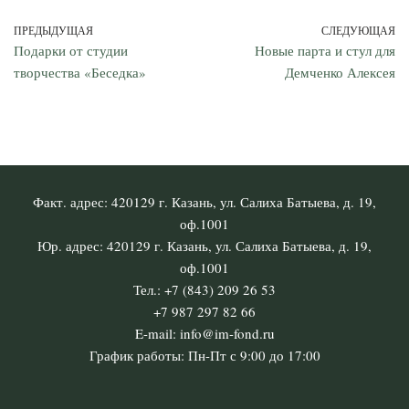
ПРЕДЫДУЩАЯ
СЛЕДУЮЩАЯ
Подарки от студии
Новые парта и стул для
творчества «Беседка»
Демченко Алексея
Факт. адрес: 420129 г. Казань, ул. Салиха Батыева, д. 19,
оф.1001
Юр. адрес: 420129 г. Казань, ул. Салиха Батыева, д. 19,
оф.1001
Тел.: +7 (843) 209 26 53
+7 987 297 82 66
E-mail: info@im-fond.ru
График работы: Пн-Пт с 9:00 до 17:00