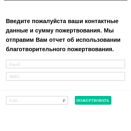
Введите пожалуйста ваши контактные
данные и сумму пожертвования. Мы
отправим Вам отчет об использовании
благотворительного пожертвования.
ПОЖЕРТВОВАТЬ