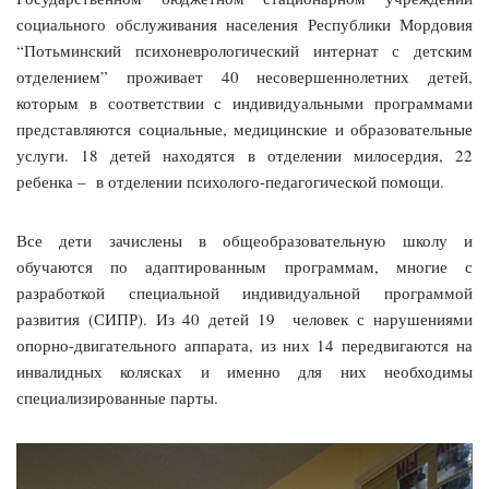
социального обслуживания населения Республики Мордовия
“Потьминский психоневрологический интернат с детским
отделением” проживает 40 несовершеннолетних детей,
которым в соответствии с индивидуальными программами
представляются социальные, медицинские и образовательные
услуги.
18 детей находятся в отделении милосердия, 22
ребенка – в отделении психолого-педагогической помощи.
Все дети зачислены в общеобразовательную школу и
обучаются по адаптированным программам, многие с
разработкой специальной индивидуальной программой
развития (СИПР). Из 40 детей 19 человек с нарушениями
опорно-двигательного аппарата, из них 14 передвигаются на
инвалидных колясках и именно для них необходимы
специализированные парты.