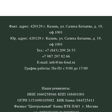
Факт. адрес: 420129 г. Казань, ул. Салиха Батыева, д. 19,
оф.1001
Юр. адрес: 420129 г. Казань, ул. Салиха Батыева, д. 19,
оф.1001
Тел.: +7 (843) 209 26 53
+7 987 297 82 66
E-mail: info@im-fond.ru
График работы: Пн-Пт с 9:00 до 17:00
Наши реквизиты:
ИНН 1660258946 КПП 168401001
ОГРН 1151690105082 БИК банка: 044525411
Филиал "Центральный" Банка ВТБ ПАО г. Москва