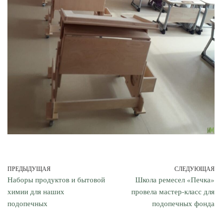
ПРЕДЫДУЩАЯ
СЛЕДУЮЩАЯ
Наборы продуктов и бытовой
Школа ремесел «Печка»
химии для наших
провела мастер-класс для
подопечных
подопечных фонда