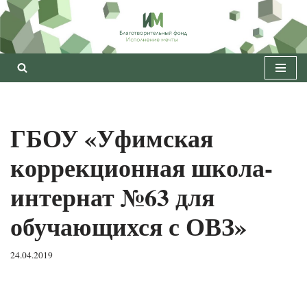
Перейти
к
содержимому
ГБОУ «Уфимская
коррекционная школа-
интернат №63 для
обучающихся с ОВЗ»
24.04.2019