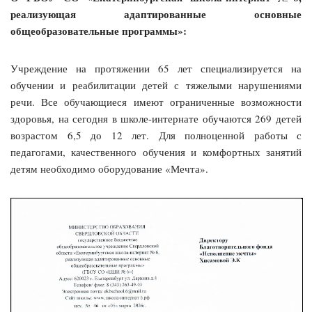
реализующая адаптированные основные
общеобразовательные программы»:
Учреждение на протяжении 65 лет специализируется на
обучении и реабилитации детей с тяжелыми нарушениями
речи. Все обучающиеся имеют ограниченные возможности
здоровья, на сегодня в школе-интернате обучаются 269 детей
возрастом 6,5 до 12 лет. Для полноценной работы с
педагогами, качественного обучения и комфортных занятий
детям необходимо оборудование «Мечта».