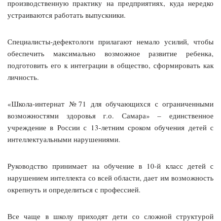
производственную практику на предприятиях, куда нередко
устраиваются работать выпускники.
Специалисты-дефектологи прилагают немало усилий, чтобы
обеспечить максимально возможное развитие ребенка,
подготовить его к интеграции в общество, сформировать как
личность.
«Школа-интернат №71 для обучающихся с ограниченными
возможностями здоровья г.о. Самара» – единственное
учреждение в России с 13-летним сроком обучения детей с
интеллектуальными нарушениями.
Руководство принимает на обучение в 10-й класс детей с
нарушением интеллекта со всей области, дает им возможность
окрепнуть и определиться с профессией.
Все чаще в школу приходят дети со сложной структурой