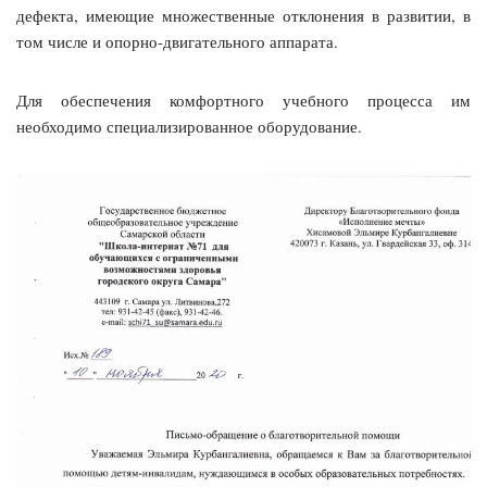
дефекта, имеющие множественные отклонения в развитии, в
том числе и опорно-двигательного аппарата.
Для обеспечения комфортного учебного процесса им
необходимо специализированное оборудование.