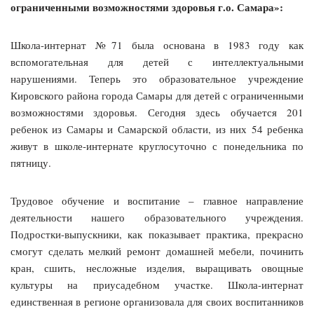
ограниченными возможностями здоровья г.о. Самара»:
Школа-интернат №71 была основана в 1983 году как
вспомогательная для детей с интеллектуальными
нарушениями. Теперь это образовательное учреждение
Кировского района города Самары для детей с ограниченными
возможностями здоровья. Сегодня здесь обучается 201
ребенок из Самары и Самарской области, из них 54 ребенка
живут в школе-интернате круглосуточно с понедельника по
пятницу.
Трудовое обучение и воспитание – главное направление
деятельности нашего образовательного учреждения.
Подростки-выпускники, как показывает практика, прекрасно
смогут сделать мелкий ремонт домашней мебели, починить
кран, сшить, несложные изделия, выращивать овощные
культуры на приусадебном участке. Школа-интернат
единственная в регионе организовала для своих воспитанников