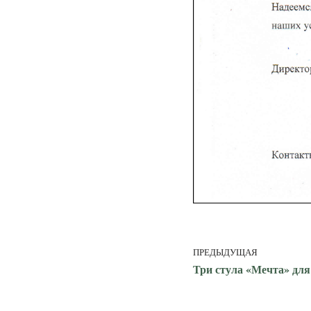
ПРЕДЫДУЩАЯ
Три стула «Мечта» для