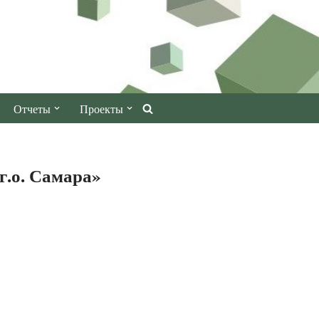
Отчеты
Проекты
.о. Самара»