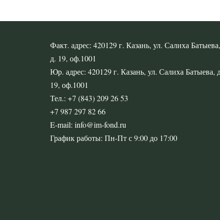
Факт. адрес: 420129 г. Казань, ул. Салиха Батыева
д. 19, оф.1001
Юр. адрес: 420129 г. Казань, ул. Салиха Батыева, д
19, оф.1001
Тел.: +7 (843) 209 26 53
+7 987 297 82 66
E-mail: info@im-fond.ru
График работы: Пн-Пт с 9:00 до 17:00