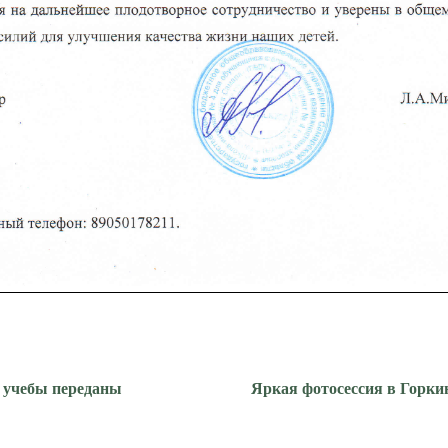
 учебы переданы
Яркая фотосессия в Горки