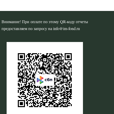
Внимание! При оплате по этому QR-коду отчеты
предоставляем по запросу на info@im-fond.ru