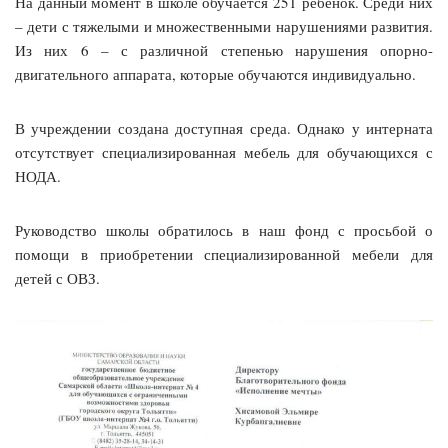
На данный момент в школе обучается 251 ребенок. Среди них
– дети с тяжелыми и множественными нарушениями развития.
Из них 6 – с различной степенью нарушения опорно-
двигательного аппарата, которые обучаются индивидуально.
В учреждении создана доступная среда. Однако у интерната
отсутствует специализированная мебель для обучающихся с
НОДА.
Руководство школы обратилось в наш фонд с просьбой о
помощи в приобретении специализированной мебели для
детей с ОВЗ.