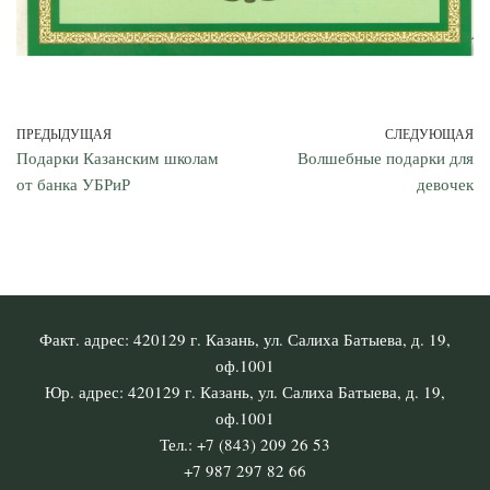
ПРЕДЫДУЩАЯ
СЛЕДУЮЩАЯ
Подарки Казанским школам
Волшебные подарки для
от банка УБРиР
девочек
Факт. адрес: 420129 г. Казань, ул. Салиха Батыева, д. 19,
оф.1001
Юр. адрес: 420129 г. Казань, ул. Салиха Батыева, д. 19,
оф.1001
Тел.: +7 (843) 209 26 53
+7 987 297 82 66