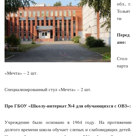
обл., г.
Тольят
ти
Перед
ано:
Стол-
парта
«Мечта» – 2 шт.
Специализированный стул «Мечта» – 2 шт.
Про ГБОУ «Школу-интернат №4 для обучающихся с ОВЗ»:
Учреждение было основано в 1964 году. На протяжении
долгого времени школа обучает слепых и слабовидящих детей.