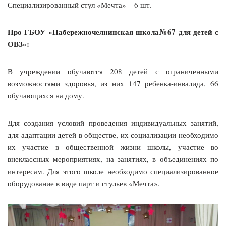
Специализированный стул «Мечта» – 6 шт.
Про ГБОУ «Набережночелнинская школа№67 для детей с
ОВЗ»:
В учреждении обучаются 208 детей с ограниченными
возможностями здоровья, из них 147 ребенка-инвалида, 66
обучающихся на дому.
Для создания условий проведения индивидуальных занятий,
для адаптации детей в обществе, их социализации необходимо
их участие в общественной жизни школы, участие во
внеклассных мероприятиях, на занятиях, в объединениях по
интересам. Для этого школе необходимо специализированное
оборудование в виде парт и стульев «Мечта».