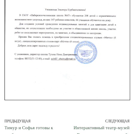
ПРЕДЫДУЩАЯ
СЛЕДУЮЩАЯ
Тимур и Софья готовы к
Интерактивный театр-музей