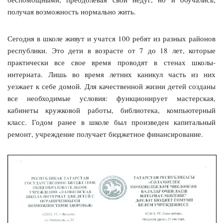
получая возможность нормально жить.
Сегодня в школе живут и учатся 100 ребят из разных районов
республики. Это дети в возрасте от 7 до 18 лет, которые
практически все свое время проводят в стенах школы-
интерната. Лишь во время летних каникул часть из них
уезжает к себе домой. Для качественной жизни детей созданы
все необходимые условия: функционирует мастерская,
кабинеты кружковой работы, библиотека, компьютерный
класс. Годом ранее в школе был произведен капитальный
ремонт, учреждение получает бюджетное финансирование.