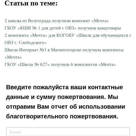
Статьи по теме:
2 школы из Волгограда получили комплект «Мечта»
ГБОУ «КШИ № 1 для детей с ОВЗ» получила канцтовары
2 комплекта «Мечта» для КОГОБУ «Школа для обучающихся с
ОВЗ г. Слободского»
Школа-Интернат №3 в Магнитогорске получила комплекты
«Мечта»
ГБОУ «Школа № 627» получила 6 комплектов «Мечта»
Введите пожалуйста ваши контактные
данные и сумму пожертвования. Мы
отправим Вам отчет об использовании
благотворительного пожертвования.