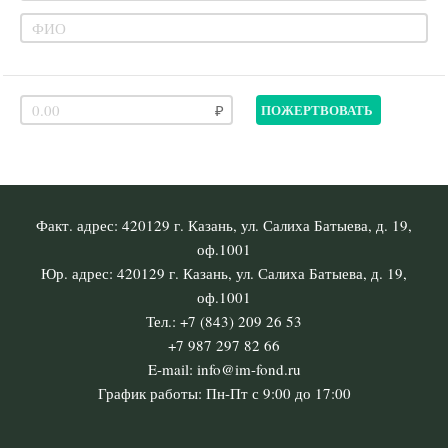
ПОЖЕРТВОВАТЬ
Факт. адрес: 420129 г. Казань, ул. Салиха Батыева, д. 19,
оф.1001
Юр. адрес: 420129 г. Казань, ул. Салиха Батыева, д. 19,
оф.1001
Тел.: +7 (843) 209 26 53
+7 987 297 82 66
E-mail: info@im-fond.ru
График работы: Пн-Пт с 9:00 до 17:00