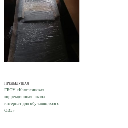
ПРЕДЫДУЩАЯ
ГБОУ «Калтасинская
коррекционная школа-
интернат для обучающихся с
ОВЗ»