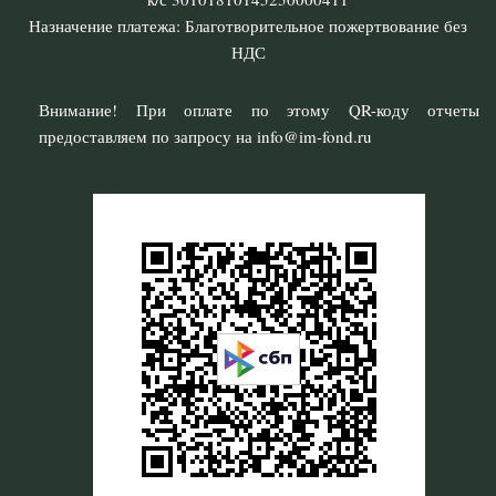
Назначение платежа: Благотворительное пожертвование без
НДС
Внимание! При оплате по этому QR-коду отчеты
предоставляем по запросу на info@im-fond.ru