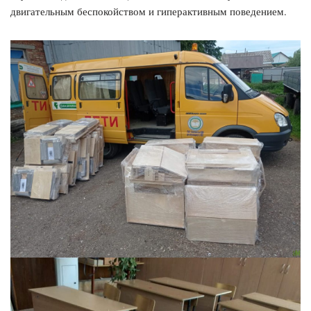
двигательным беспокойством и гиперактивным поведением.