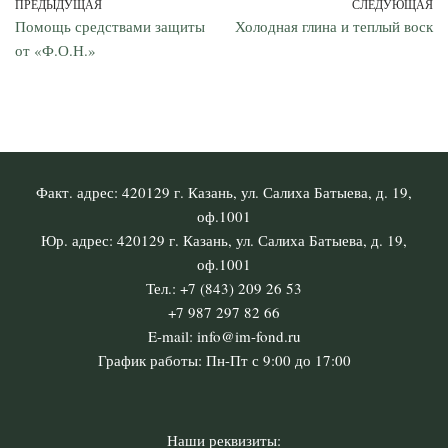
ПРЕДЫДУЩАЯ
СЛЕДУЮЩАЯ
Помощь средствами защиты
Холодная глина и теплый воск
от «Ф.О.Н.»
Факт. адрес: 420129 г. Казань, ул. Салиха Батыева, д. 19,
оф.1001
Юр. адрес: 420129 г. Казань, ул. Салиха Батыева, д. 19,
оф.1001
Тел.: +7 (843) 209 26 53
+7 987 297 82 66
E-mail: info@im-fond.ru
График работы: Пн-Пт с 9:00 до 17:00
Наши реквизиты: