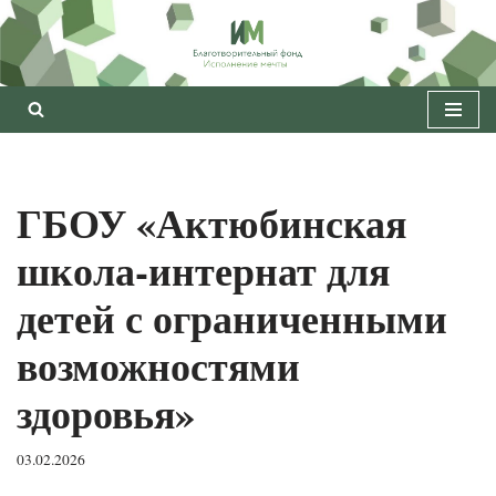
Перейти
к
содержимому
ГБОУ «Актюбинская
школа-интернат для
детей с ограниченными
возможностями
здоровья»
03.02.2026