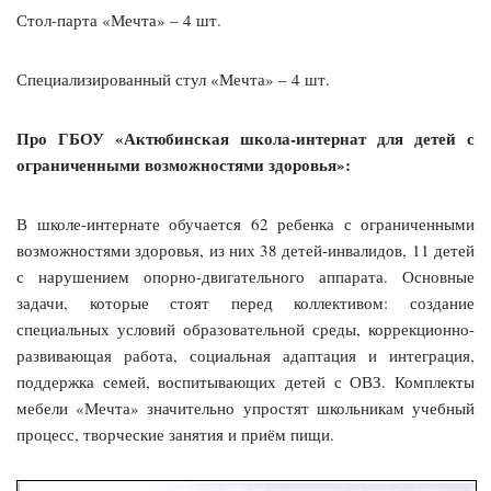
Стол-парта «Мечта» – 4 шт.
Специализированный стул «Мечта» – 4 шт.
Про ГБОУ «Актюбинская школа-интернат для детей с
ограниченными возможностями здоровья»:
В школе-интернате обучается 62 ребенка с ограниченными
возможностями здоровья, из них 38 детей-инвалидов, 11 детей
с нарушением опорно-двигательного аппарата. Основные
задачи, которые стоят перед коллективом: создание
специальных условий образовательной среды, коррекционно-
развивающая работа, социальная адаптация и интеграция,
поддержка семей, воспитывающих детей с ОВЗ. Комплекты
мебели «Мечта» значительно упростят школьникам учебный
процесс, творческие занятия и приём пищи.