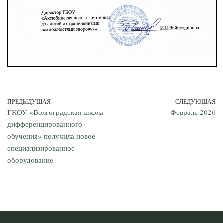
ПРЕДЫДУЩАЯ
СЛЕДУЮЩАЯ
ГКОУ «Волгоградская школа
Февраль 2026
дифференцированного
обучения» получила новое
специализированное
оборудование