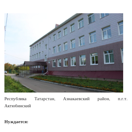
Республика Татарстан, Азнакаевский район, п.г.т.
Актюбинский
Нуждается: