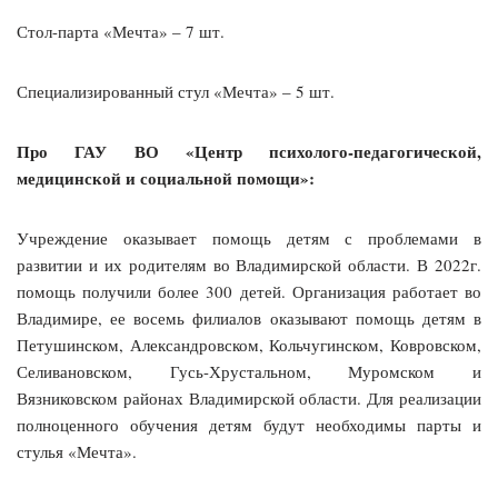
Стол-парта «Мечта» – 7 шт.
Специализированный стул «Мечта» – 5 шт.
Про ГАУ ВО «Центр психолого-педагогической,
медицинской и социальной помощи»:
Учреждение оказывает помощь детям с проблемами в
развитии и их родителям во Владимирской области. В 2022г.
помощь получили более 300 детей. Организация работает во
Владимире, ее восемь филиалов оказывают помощь детям в
Петушинском, Александровском, Кольчугинском, Ковровском,
Селивановском, Гусь-Хрустальном, Муромском и
Вязниковском районах Владимирской области. Для реализации
полноценного обучения детям будут необходимы парты и
стулья «Мечта».