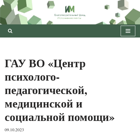
Перейти
к
содержимому
ГАУ ВО «Центр
психолого-
педагогической,
медицинской и
социальной помощи»
09.10.2023