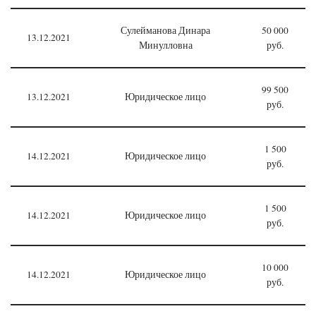
Сулейманова Динара
50 000
13.12.2021
Минулловна
руб.
99 500
13.12.2021
Юридическое лицо
руб.
1 500
14.12.2021
Юридическое лицо
руб.
1 500
14.12.2021
Юридическое лицо
руб.
10 000
14.12.2021
Юридическое лицо
руб.