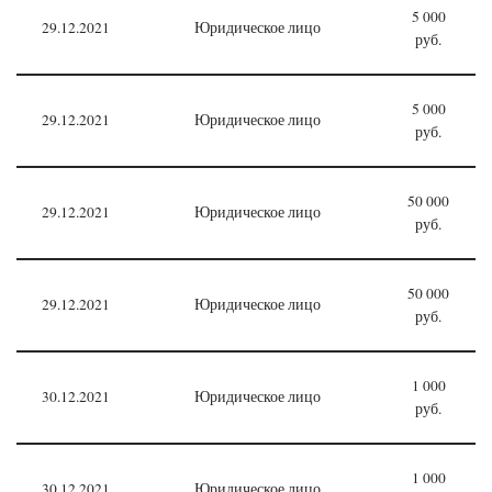
5 000
29.12.2021
Юридическое лицо
руб.
5 000
29.12.2021
Юридическое лицо
руб.
50 000
29.12.2021
Юридическое лицо
руб.
50 000
29.12.2021
Юридическое лицо
руб.
1 000
30.12.2021
Юридическое лицо
руб.
1 000
30.12.2021
Юридическое лицо