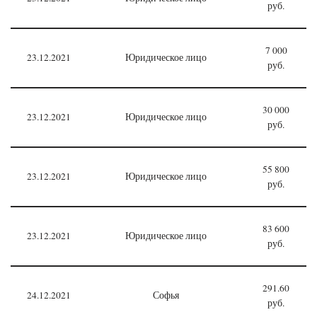
руб.
7 000
23.12.2021
Юридическое лицо
руб.
30 000
23.12.2021
Юридическое лицо
руб.
55 800
23.12.2021
Юридическое лицо
руб.
83 600
23.12.2021
Юридическое лицо
руб.
291.60
24.12.2021
Софья
руб.