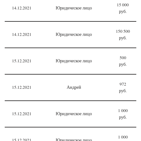
15 000
14.12.2021
Юридическое лицо
руб.
150 500
14.12.2021
Юридическое лицо
руб.
500
15.12.2021
Юридическое лицо
руб.
972
15.12.2021
Андрей
руб.
1 000
15.12.2021
Юридическое лицо
руб.
1 000
15.12.2021
Юридическое лицо