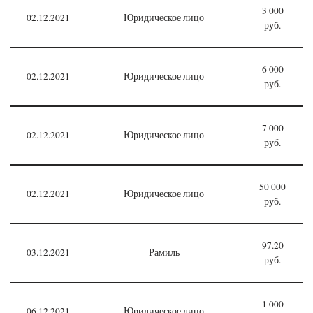
3 000
02.12.2021
Юридическое лицо
руб.
6 000
02.12.2021
Юридическое лицо
руб.
7 000
02.12.2021
Юридическое лицо
руб.
50 000
02.12.2021
Юридическое лицо
руб.
97.20
03.12.2021
Рамиль
руб.
1 000
06.12.2021
Юридическое лицо