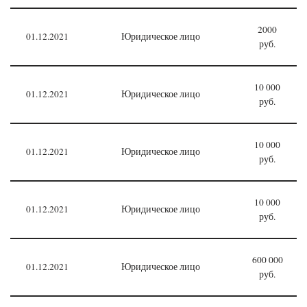
2000
01.12.2021
Юридическое лицо
руб.
10 000
01.12.2021
Юридическое лицо
руб.
10 000
01.12.2021
Юридическое лицо
руб.
10 000
01.12.2021
Юридическое лицо
руб.
600 000
01.12.2021
Юридическое лицо
руб.