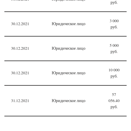
руб.
3 000
30.12.2021
Юридическое лицо
руб.
5 000
30.12.2021
Юридическое лицо
руб.
10 000
30.12.2021
Юридическое лицо
руб.
57
31.12.2021
Юридическое лицо
056.40
руб.