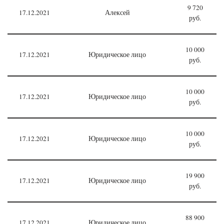
9 720
17.12.2021
Алексей
руб.
10 000
17.12.2021
Юридическое лицо
руб.
10 000
17.12.2021
Юридическое лицо
руб.
10 000
17.12.2021
Юридическое лицо
руб.
19 900
17.12.2021
Юридическое лицо
руб.
88 900
17.12.2021
Юридическое лицо