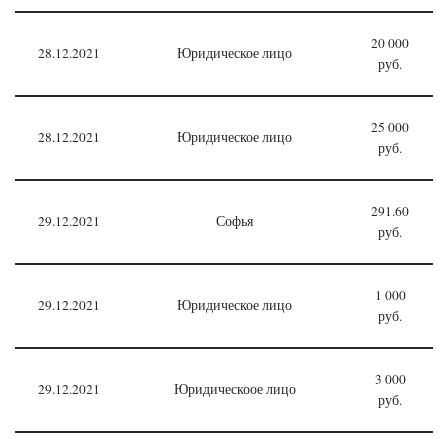
20 000
28.12.2021
Юридическое лицо
руб.
25 000
28.12.2021
Юридическое лицо
руб.
291.60
29.12.2021
Софья
руб.
1 000
29.12.2021
Юридическое лицо
руб.
3 000
29.12.2021
Юридическоое лицо
руб.