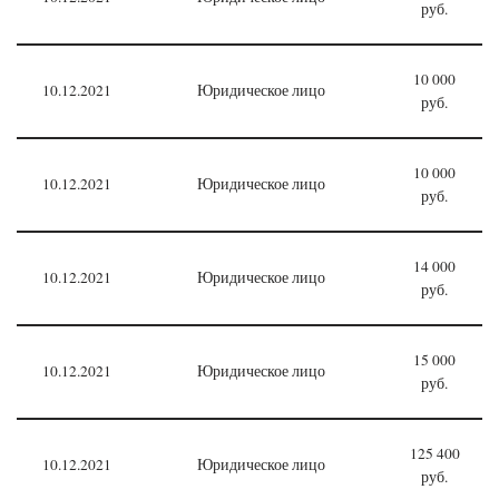
руб.
10 000
10.12.2021
Юридическое лицо
руб.
10 000
10.12.2021
Юридическое лицо
руб.
14 000
10.12.2021
Юридическое лицо
руб.
15 000
10.12.2021
Юридическое лицо
руб.
125 400
10.12.2021
Юридическое лицо
руб.