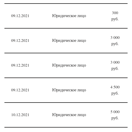
300
09.12.2021
Юридическое лицо
руб.
3 000
09.12.2021
Юридическое лицо
руб.
3 000
09.12.2021
Юридическое лицо
руб.
4 500
09.12.2021
Юридическое лицо
руб.
5 000
10.12.2021
Юридическое лицо
руб.