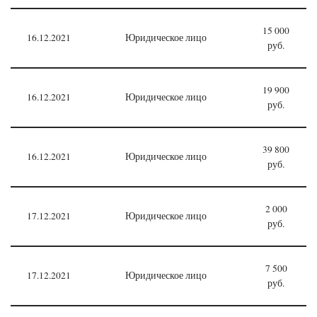
15 000
16.12.2021
Юридическое лицо
руб.
19 900
16.12.2021
Юридическое лицо
руб.
39 800
16.12.2021
Юридическое лицо
руб.
2 000
17.12.2021
Юридическое лицо
руб.
7 500
17.12.2021
Юридическое лицо
руб.