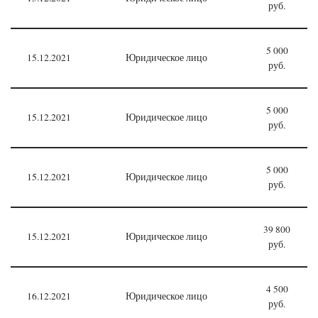
руб.
5 000
15.12.2021
Юридическое лицо
руб.
5 000
15.12.2021
Юридическое лицо
руб.
5 000
15.12.2021
Юридическое лицо
руб.
39 800
15.12.2021
Юридическое лицо
руб.
4 500
16.12.2021
Юридическое лицо
руб.