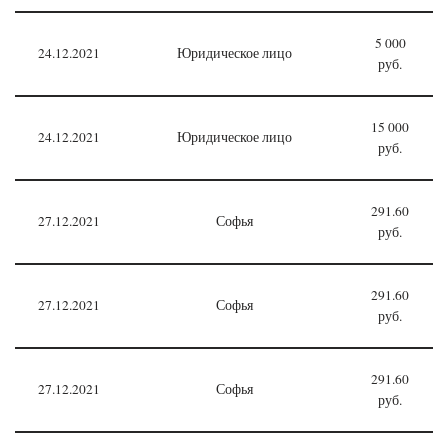
5 000
24.12.2021
Юридическое лицо
руб.
15 000
24.12.2021
Юридическое лицо
руб.
291.60
27.12.2021
Софья
руб.
291.60
27.12.2021
Софья
руб.
291.60
27.12.2021
Софья
руб.