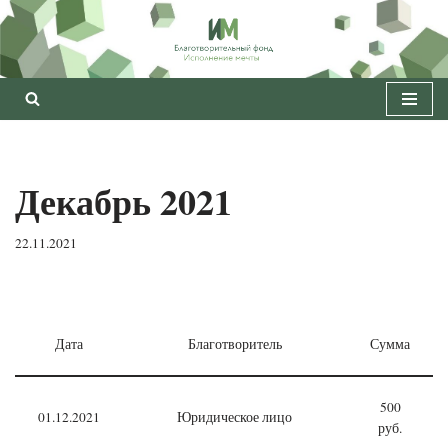
Перейти
к
содержимому
Декабрь 2021
22.11.2021
Дата
Благотворитель
Сумма
500
01.12.2021
Юридическое лицо
руб.