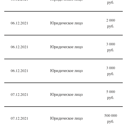
руб.
2 000
06.12.2021
Юридическое лицо
руб.
3 000
06.12.2021
Юридическое лицо
руб.
3 000
06.12.2021
Юридическое лицо
руб.
5 000
07.12.2021
Юридическое лицо
руб.
500 000
07.12.2021
Юридическое лицо
руб.