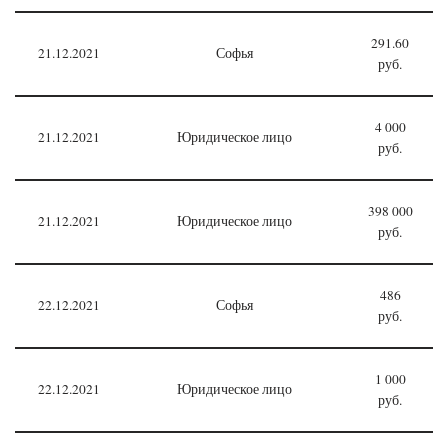
291.60
21.12.2021
Софья
руб.
4 000
21.12.2021
Юридическое лицо
руб.
398 000
21.12.2021
Юридическое лицо
руб.
486
22.12.2021
Софья
руб.
1 000
22.12.2021
Юридическое лицо
руб.