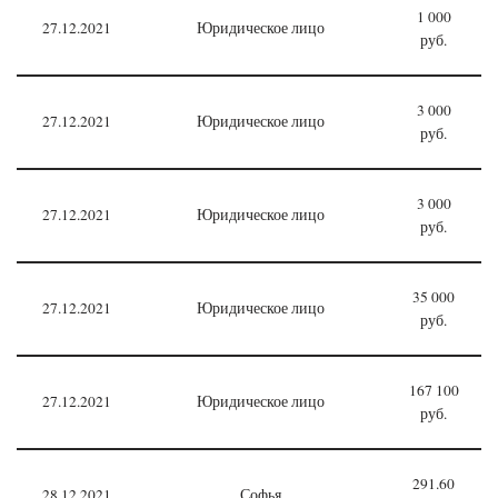
1 000
27.12.2021
Юридическое лицо
руб.
3 000
27.12.2021
Юридическое лицо
руб.
3 000
27.12.2021
Юридическое лицо
руб.
35 000
27.12.2021
Юридическое лицо
руб.
167 100
27.12.2021
Юридическое лицо
руб.
291.60
28.12.2021
Софья