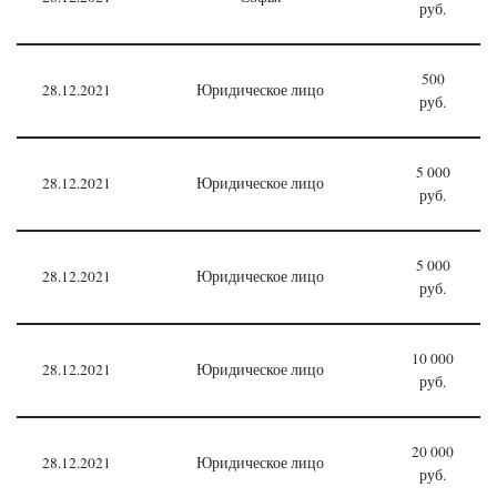
руб.
500
28.12.2021
Юридическое лицо
руб.
5 000
28.12.2021
Юридическое лицо
руб.
5 000
28.12.2021
Юридическое лицо
руб.
10 000
28.12.2021
Юридическое лицо
руб.
20 000
28.12.2021
Юридическое лицо
руб.