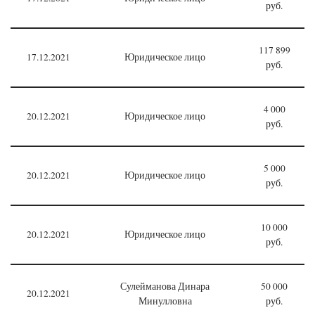
руб.
117 899
17.12.2021
Юридическое лицо
руб.
4 000
20.12.2021
Юридическое лицо
руб.
5 000
20.12.2021
Юридическое лицо
руб.
10 000
20.12.2021
Юридическое лицо
руб.
Сулейманова Динара
50 000
20.12.2021
Минулловна
руб.