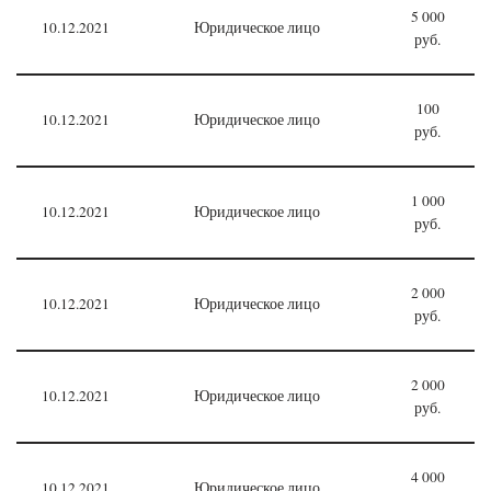
5 000
10.12.2021
Юридическое лицо
руб.
100
10.12.2021
Юридическое лицо
руб.
1 000
10.12.2021
Юридическое лицо
руб.
2 000
10.12.2021
Юридическое лицо
руб.
2 000
10.12.2021
Юридическое лицо
руб.
4 000
10.12.2021
Юридическое лицо