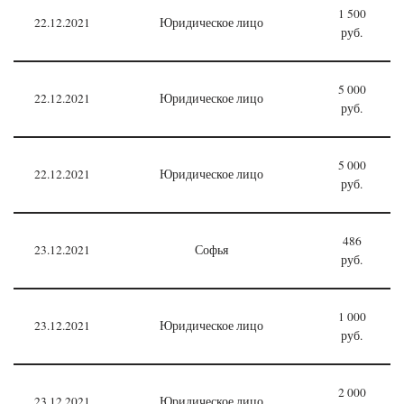
1 500
22.12.2021
Юридическое лицо
руб.
5 000
22.12.2021
Юридическое лицо
руб.
5 000
22.12.2021
Юридическое лицо
руб.
486
23.12.2021
Софья
руб.
1 000
23.12.2021
Юридическое лицо
руб.
2 000
23.12.2021
Юридическое лицо