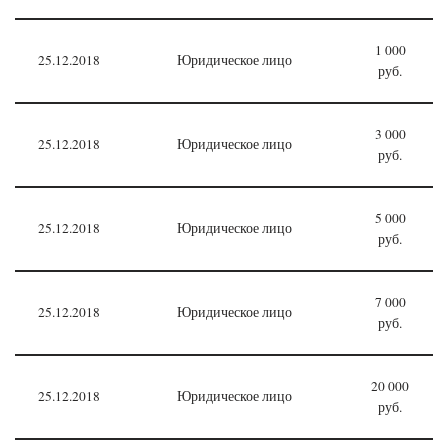
1 000
25.12.2018
Юридическое лицо
руб.
3 000
25.12.2018
Юридическое лицо
руб.
5 000
25.12.2018
Юридическое лицо
руб.
7 000
25.12.2018
Юридическое лицо
руб.
20 000
25.12.2018
Юридическое лицо
руб.