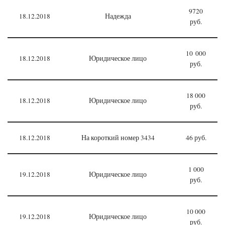
9720
18.12.2018
Надежда
руб.
10 000
18.12.2018
Юридическое лицо
руб.
18 000
18.12.2018
Юридическое лицо
руб.
18.12.2018
На короткий номер 3434
46 руб.
1 000
19.12.2018
Юридическое лицо
руб.
10 000
19.12.2018
Юридическое лицо
руб.