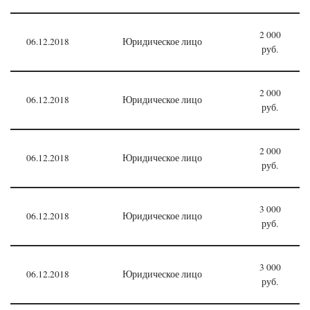
2 000
06.12.2018
Юридическое лицо
руб.
2 000
06.12.2018
Юридическое лицо
руб.
2 000
06.12.2018
Юридическое лицо
руб.
3 000
06.12.2018
Юридическое лицо
руб.
3 000
06.12.2018
Юридическое лицо
руб.