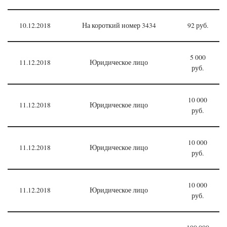
10.12.2018
На короткий номер 3434
92 руб.
5 000
11.12.2018
Юридическое лицо
руб.
10 000
11.12.2018
Юридическое лицо
руб.
10 000
11.12.2018
Юридическое лицо
руб.
10 000
11.12.2018
Юридическое лицо
руб.