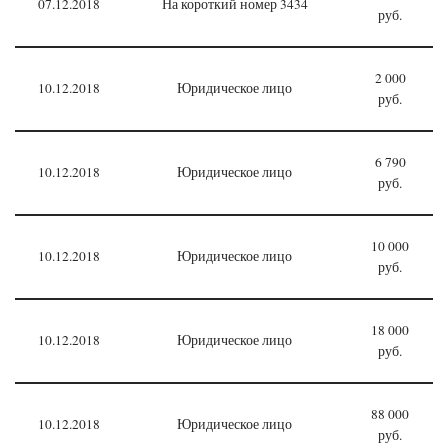
07.12.2018
На короткий номер 3434
руб.
2 000
10.12.2018
Юридическое лицо
руб.
6 790
10.12.2018
Юридическое лицо
руб.
10 000
10.12.2018
Юридическое лицо
руб.
18 000
10.12.2018
Юридическое лицо
руб.
88 000
10.12.2018
Юридическое лицо
руб.