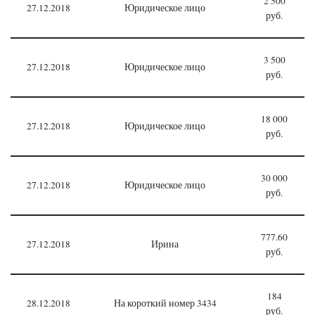
2 500
27.12.2018
Юридическое лицо
руб.
3 500
27.12.2018
Юридическое лицо
руб.
18 000
27.12.2018
Юридическое лицо
руб.
30 000
27.12.2018
Юридическое лицо
руб.
777.60
27.12.2018
Ирина
руб.
184
28.12.2018
На короткий номер 3434
руб.