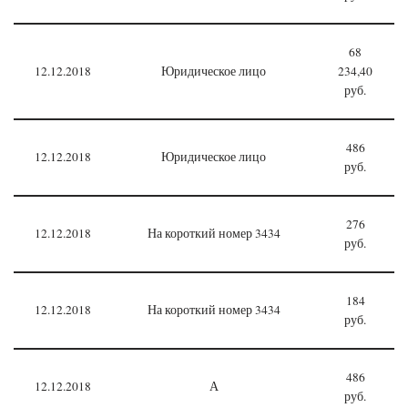
68
12.12.2018
Юридическое лицо
234,40
руб.
486
12.12.2018
Юридическое лицо
руб.
276
12.12.2018
На короткий номер 3434
руб.
184
12.12.2018
На короткий номер 3434
руб.
486
12.12.2018
А
руб.