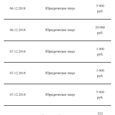
5 000
06.12.2018
Юридическое лицо
руб.
20 000
06.12.2018
Юридическое лицо
руб.
1 000
07.12.2018
Юридическое лицо
руб.
3 000
07.12.2018
Юридическое лицо
руб.
5 000
07.12.2018
Юридическое лицо
руб.
552