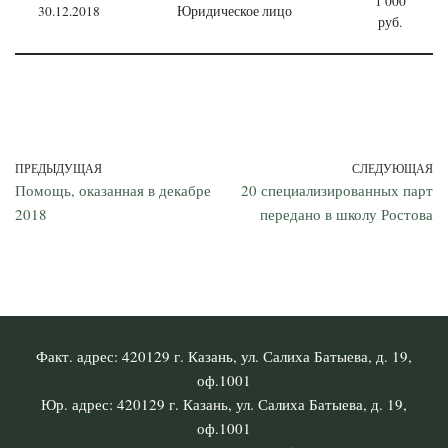
1 000
30.12.2018
Юридическое лицо
руб.
ПРЕДЫДУЩАЯ
СЛЕДУЮЩАЯ
Помощь, оказанная в декабре
20 специализированных парт
2018
передано в школу Ростова
Факт. адрес: 420129 г. Казань, ул. Салиха Батыева, д. 19,
оф.1001
Юр. адрес: 420129 г. Казань, ул. Салиха Батыева, д. 19,
оф.1001