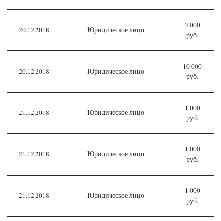
3 000
20.12.2018
Юридическое лицо
руб.
10 000
20.12.2018
Юридическое лицо
руб.
1 000
21.12.2018
Юридическое лицо
руб.
1 000
21.12.2018
Юридическое лицо
руб.
1 000
21.12.2018
Юридическое лицо
руб.