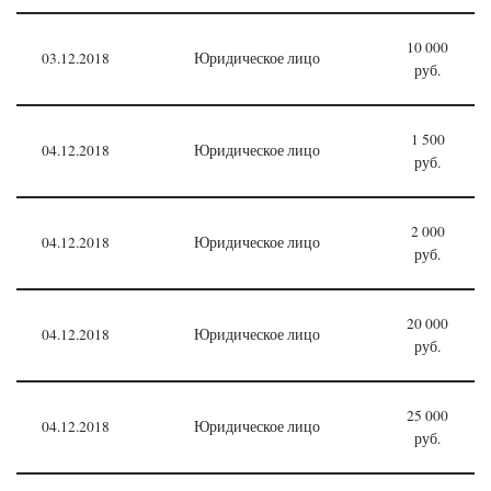
10 000
03.12.2018
Юридическое лицо
руб.
1 500
04.12.2018
Юридическое лицо
руб.
2 000
04.12.2018
Юридическое лицо
руб.
20 000
04.12.2018
Юридическое лицо
руб.
25 000
04.12.2018
Юридическое лицо
руб.