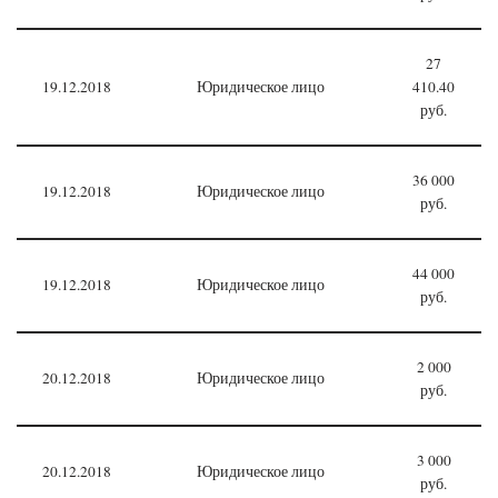
27
19.12.2018
Юридическое лицо
410.40
руб.
36 000
19.12.2018
Юридическое лицо
руб.
44 000
19.12.2018
Юридическое лицо
руб.
2 000
20.12.2018
Юридическое лицо
руб.
3 000
20.12.2018
Юридическое лицо
руб.