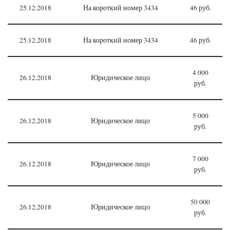
25.12.2018
На короткий номер 3434
46 руб.
25.12.2018
На короткий номер 3434
46 руб.
4 000
26.12.2018
Юридическое лицо
руб.
5 000
26.12.2018
Юридическое лицо
руб.
7 000
26.12.2018
Юридическое лицо
руб.
50 000
26.12.2018
Юридическое лицо
руб.