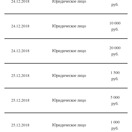
24.12.2018
Юридическое лицо
руб.
10 000
24.12.2018
Юридическое лицо
руб.
20 000
24.12.2018
Юридическое лицо
руб.
1 500
25.12.2018
Юридическое лицо
руб.
5 000
25.12.2018
Юридическое лицо
руб.
1 000
25.12.2018
Юридическое лицо
руб.