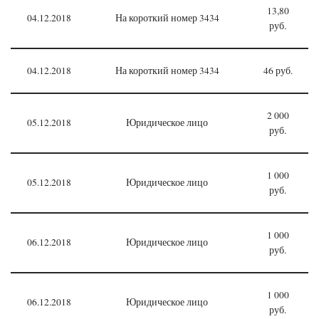
13,80
04.12.2018
На короткий номер 3434
руб.
04.12.2018
На короткий номер 3434
46 руб.
2 000
05.12.2018
Юридическое лицо
руб.
1 000
05.12.2018
Юридическое лицо
руб.
1 000
06.12.2018
Юридическое лицо
руб.
1 000
06.12.2018
Юридическое лицо
руб.