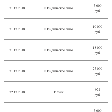
5 000
21.12.2018
Юридическое лицо
руб.
10 000
21.12.2018
Юридическое лицо
руб.
18 000
21.12.2018
Юридическое лицо
руб.
27 000
21.12.2018
Юридическое лицо
руб.
972
22.12.2018
Илзич
руб.
3 000