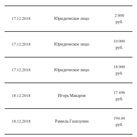
2 000
17.12.2018
Юридическое лицо
руб.
10 000
17.12.2018
Юридическое лицо
руб.
18 000
17.12.2018
Юридическое лицо
руб.
17 496
18.12.2018
Игорь Макаров
руб.
194.40
18.12.2018
Рамиль Газизулин
руб.