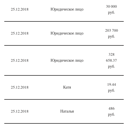
30 000
25.12.2018
Юридическое лицо
руб.
203 700
25.12.2018
Юридическое лицо
руб.
328
25.12.2018
Юридическое лицо
658.37
руб.
19.44
25.12.2018
Катя
руб.
486
25.12.2018
Наталья
руб.