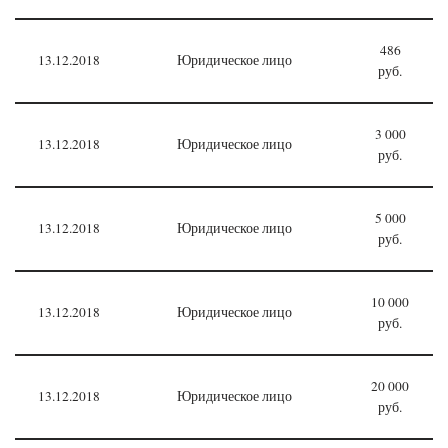
486
13.12.2018
Юридическое лицо
руб.
3 000
13.12.2018
Юридическое лицо
руб.
5 000
13.12.2018
Юридическое лицо
руб.
10 000
13.12.2018
Юридическое лицо
руб.
20 000
13.12.2018
Юридическое лицо
руб.