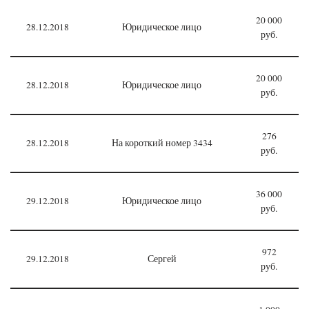
20 000
28.12.2018
Юридическое лицо
руб.
20 000
28.12.2018
Юридическое лицо
руб.
276
28.12.2018
На короткий номер 3434
руб.
36 000
29.12.2018
Юридическое лицо
руб.
972
29.12.2018
Сергей
руб.