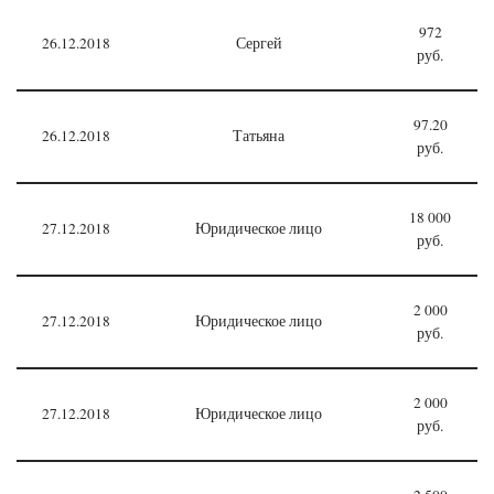
972
26.12.2018
Сергей
руб.
97.20
26.12.2018
Татьяна
руб.
18 000
27.12.2018
Юридическое лицо
руб.
2 000
27.12.2018
Юридическое лицо
руб.
2 000
27.12.2018
Юридическое лицо
руб.