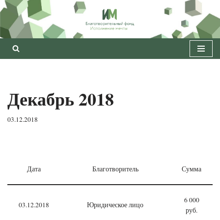
Перейти
к
содержимому
Декабрь 2018
03.12.2018
Дата
Благотворитель
Сумма
6 000
03.12.2018
Юридическое лицо
руб.