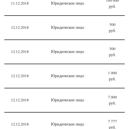
100 000
11.12.2018
Юридическое лицо
руб.
500
12.12.2018
Юридическое лицо
руб.
500
12.12.2018
Юридическое лицо
руб.
1 000
12.12.2018
Юридическое лицо
руб.
7 000
12.12.2018
Юридическое лицо
руб.
7 777
12.12.2018
Юридическое лицо
руб.