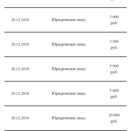
3 000
28.12.2018
Юридическое лицо
руб.
3 000
28.12.2018
Юридическое лицо
руб.
5 000
28.12.2018
Юридическое лицо
руб.
5 000
28.12.2018
Юридическое лицо
руб.
20 000
28.12.2018
Юридическое лицо
руб.