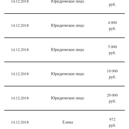
14.12.2018
Юридическое лицо
руб.
4 000
14.12.2018
Юридическое лицо
руб.
5 000
14.12.2018
Юридическое лицо
руб.
10 000
14.12.2018
Юридическое лицо
руб.
20 000
14.12.2018
Юридическое лицо
руб.
972
14.12.2018
Елена
руб.