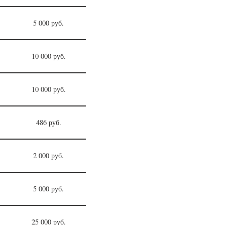
5 000 руб.
10 000 руб.
10 000 руб.
486 руб.
2 000 руб.
5 000 руб.
25 000 руб.