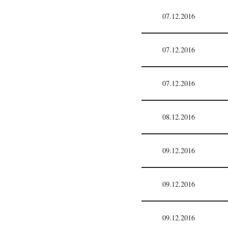
07.12.2016
07.12.2016
07.12.2016
08.12.2016
09.12.2016
09.12.2016
09.12.2016