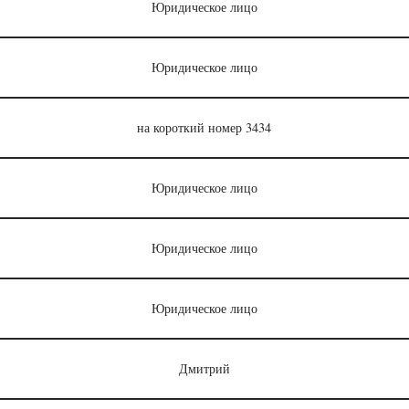
Юридическое лицо
Юридическое лицо
на короткий номер 3434
Юридическое лицо
Юридическое лицо
Юридическое лицо
Дмитрий