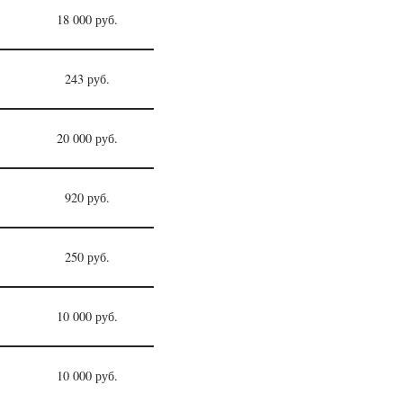
18 000 руб.
243 руб.
20 000 руб.
920 руб.
250 руб.
10 000 руб.
10 000 руб.