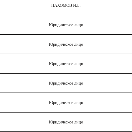
ПАХОМОВ И.Б.
Юридическое лицо
Юридическое лицо
Юридическое лицо
Юридическое лицо
Юридическое лицо
Юридическое лицо