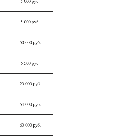
5 000 руб.
5 000 руб.
50 000 руб.
6 500 руб.
20 000 руб.
54 000 руб.
60 000 руб.