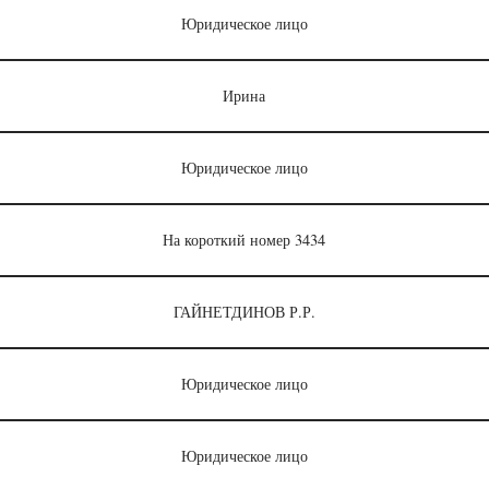
Юридическое лицо
Ирина
Юридическое лицо
На короткий номер 3434
ГАЙНЕТДИНОВ Р.Р.
Юридическое лицо
Юридическое лицо