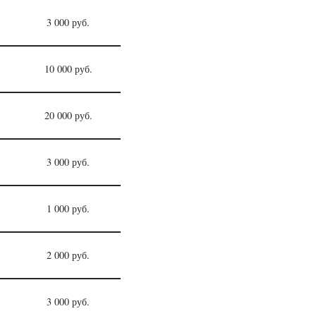
3 000 руб.
10 000 руб.
20 000 руб.
3 000 руб.
1 000 руб.
2 000 руб.
3 000 руб.