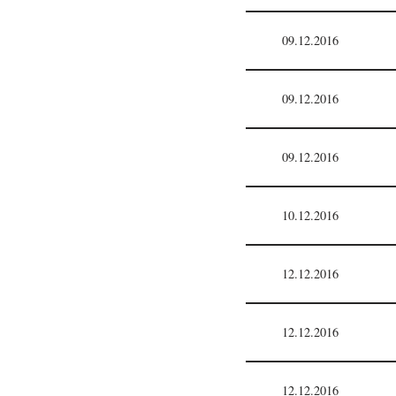
09.12.2016
09.12.2016
09.12.2016
10.12.2016
12.12.2016
12.12.2016
12.12.2016