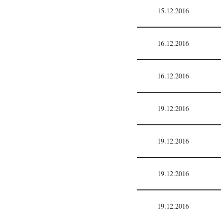
15.12.2016
16.12.2016
16.12.2016
19.12.2016
19.12.2016
19.12.2016
19.12.2016