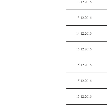
13.12.2016
13.12.2016
14.12.2016
15.12.2016
15.12.2016
15.12.2016
15.12.2016