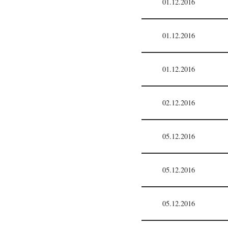
01.12.2016
01.12.2016
01.12.2016
02.12.2016
05.12.2016
05.12.2016
05.12.2016