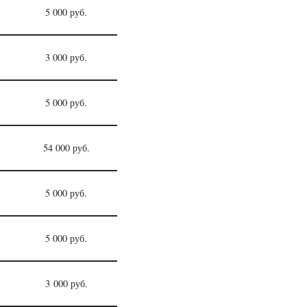
5 000 руб.
3 000 руб.
5 000 руб.
54 000 руб.
5 000 руб.
5 000 руб.
3 000 руб.