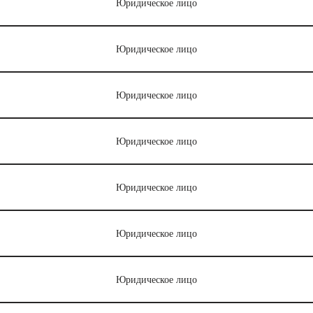
Юридическое лицо
Юридическое лицо
Юридическое лицо
Юридическое лицо
Юридическое лицо
Юридическое лицо
Юридическое лицо