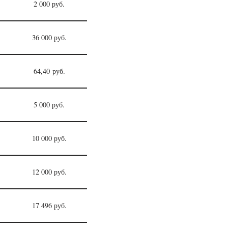
2 000 руб.
36 000 руб.
64,40 руб.
5 000 руб.
10 000 руб.
12 000 руб.
17 496 руб.