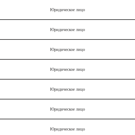
Юридическое лицо
Юридическое лицо
Юридическое лицо
Юридическое лицо
Юридическое лицо
Юридическое лицо
Юридическое лицо