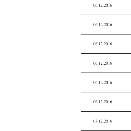
06.12.2016
06.12.2016
06.12.2016
06.12.2016
06.12.2016
06.12.2016
07.12.2016