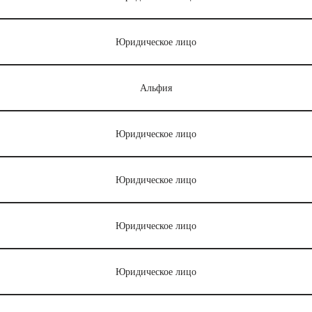
Юридическое лицо
Альфия
Юридическое лицо
Юридическое лицо
Юридическое лицо
Юридическое лицо