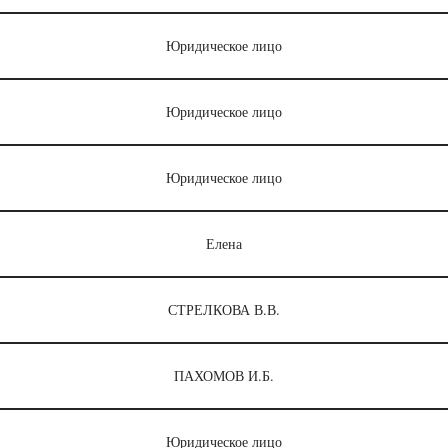
Юридическое лицо
Юридическое лицо
Юридическое лицо
Елена
СТРЕЛКОВА В.В.
ПАХОМОВ И.Б.
Юридическое лицо