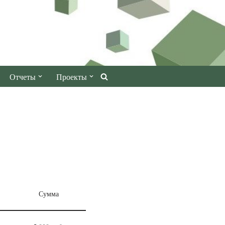
Отчеты
Проекты
Сумма