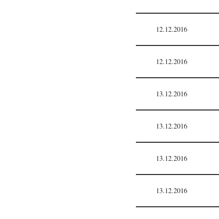
12.12.2016
12.12.2016
13.12.2016
13.12.2016
13.12.2016
13.12.2016