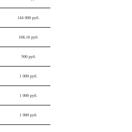
144 000 руб.
168,16 руб.
500 руб.
1 000 руб.
1 000 руб.
1 000 руб.