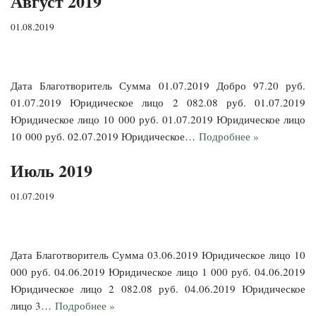
Август 2019
01.08.2019
Дата Благотворитель Сумма 01.07.2019 Добро 97.20 руб.
01.07.2019 Юридическое лицо 2 082.08 руб. 01.07.2019
Юридическое лицо 10 000 руб. 01.07.2019 Юридическое лицо
10 000 руб. 02.07.2019 Юридическое…
Подробнее »
Июль 2019
01.07.2019
Дата Благотворитель Сумма 03.06.2019 Юридическое лицо 10
000 руб. 04.06.2019 Юридическое лицо 1 000 руб. 04.06.2019
Юридическое лицо 2 082.08 руб. 04.06.2019 Юридическое
лицо 3…
Подробнее »