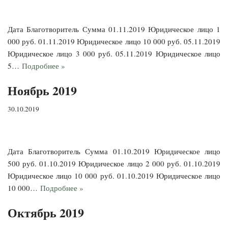
Дата Благотворитель Сумма 01.11.2019 Юридическое лицо 1
000 руб. 01.11.2019 Юридическое лицо 10 000 руб. 05.11.2019
Юридическое лицо 3 000 руб. 05.11.2019 Юридическое лицо
5…
Подробнее »
Ноябрь 2019
30.10.2019
Дата Благотворитель Сумма 01.10.2019 Юридическое лицо
500 руб. 01.10.2019 Юридическое лицо 2 000 руб. 01.10.2019
Юридическое лицо 10 000 руб. 01.10.2019 Юридическое лицо
10 000…
Подробнее »
Октябрь 2019