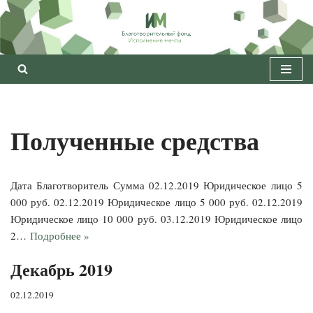
Перейти
к
содержимому
Полученные средства
Дата Благотворитель Сумма 02.12.2019 Юридическое лицо 5
000 руб. 02.12.2019 Юридическое лицо 5 000 руб. 02.12.2019
Юридическое лицо 10 000 руб. 03.12.2019 Юридическое лицо
2…
Подробнее »
Декабрь 2019
02.12.2019