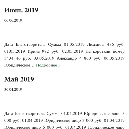
Июнь 2019
06.06.2019
Дата Благотворитель Сумма 01.05.2019 Людмила 486 руб.
01.05.2019 Ирина 972 руб. 02.05.2019 На короткий номер
3434 46 руб. 03.05.2019 Александр 4 860 руб. 06.05.2019
Юридическое…
Подробнее »
Май 2019
30.04.2019
Дата Благотворитель Сумма 01.04.2019 Юридическое лицо 3
000 руб. 01.04.2019 Юридическое лицо 3 000 руб. 01.04.2019
Юридическое лицо 5 000 руб. 01.04.2019 Юридическое лицо