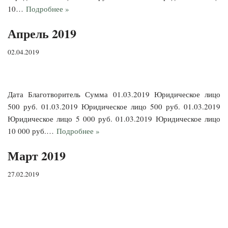
10…
Подробнее »
Апрель 2019
02.04.2019
Дата Благотворитель Сумма 01.03.2019 Юридическое лицо
500 руб. 01.03.2019 Юридическое лицо 500 руб. 01.03.2019
Юридическое лицо 5 000 руб. 01.03.2019 Юридическое лицо
10 000 руб.…
Подробнее »
Март 2019
27.02.2019