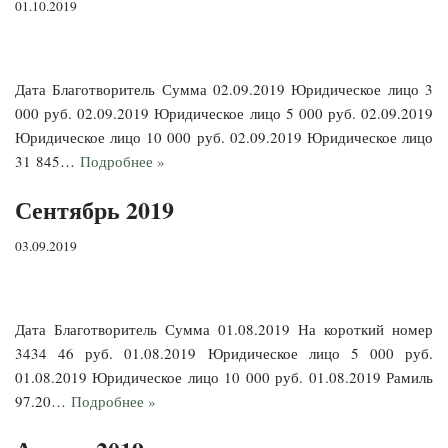
01.10.2019
Дата Благотворитель Сумма 02.09.2019 Юридическое лицо 3
000 руб. 02.09.2019 Юридическое лицо 5 000 руб. 02.09.2019
Юридическое лицо 10 000 руб. 02.09.2019 Юридическое лицо
31 845…
Подробнее »
Сентябрь 2019
03.09.2019
Дата Благотворитель Сумма 01.08.2019 На короткий номер
3434 46 руб. 01.08.2019 Юридическое лицо 5 000 руб.
01.08.2019 Юридическое лицо 10 000 руб. 01.08.2019 Рамиль
97.20…
Подробнее »