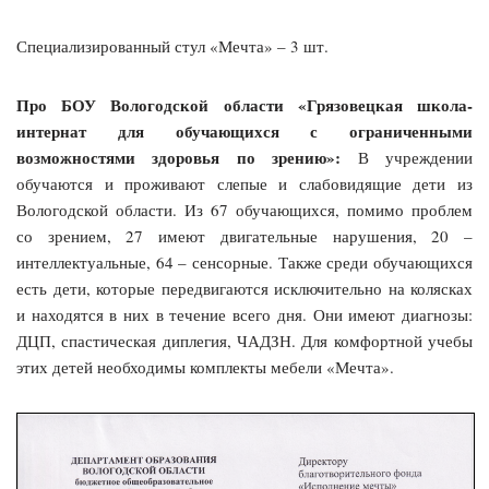
Специализированный стул «Мечта» – 3 шт.
Про БОУ Вологодской области «Грязовецкая школа-
интернат для обучающихся с ограниченными
возможностями здоровья по зрению»:
В учреждении
обучаются и проживают слепые и слабовидящие дети из
Вологодской области. Из 67 обучающихся, помимо проблем
со зрением, 27 имеют двигательные нарушения, 20 –
интеллектуальные, 64 – сенсорные. Также среди обучающихся
есть дети, которые передвигаются исключительно на колясках
и находятся в них в течение всего дня. Они имеют диагнозы:
ДЦП, спастическая диплегия, ЧАДЗН. Для комфортной учебы
этих детей необходимы комплекты мебели «Мечта».