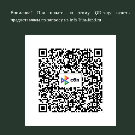
Внимание! При оплате по этому QR-коду отчеты
предоставляем по запросу на info@im-fond.ru