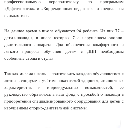
профессиональную переподготовку по программам
«Дефектология» и «Коррекционная педагогика и специальная
психология».
На данное время в школе обучаются 94 ребенка. Из них 77 –
дети-инвалиды, в числе которых 7 с нарушением опорно-
двигательного аппарата. Для обеспечения комфортного и
легкого процесса обучения детям с ДЦП необходимы
особенные столы и стулья.
Так как миссия школы – подготовить каждого обучающегося к
жизни в социуме с учётом показателей здоровья, личностных
характеристик и индивидуальных возможностей, ее
руководство обратилось в наш фонд с просьбой о помощи в
приобретении специализированного оборудования для детей с
нарушением опорно-двигательной системы.