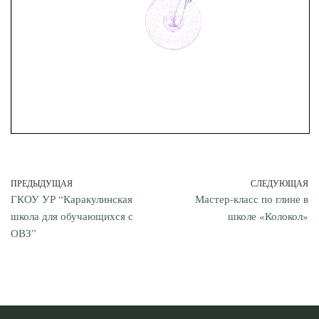
ПРЕДЫДУЩАЯ
СЛЕДУЮЩАЯ
ГКОУ УР “Каракулинская
Мастер-класс по глине в
школа для обучающихся с
школе «Колокол»
ОВЗ”