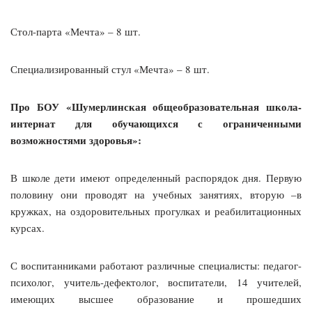
Стол-парта «Мечта» – 8 шт.
Специализированный стул «Мечта» – 8 шт.
Про БОУ «Шумерлинская общеобразовательная школа-
интернат для обучающихся с ограниченными
возможностями здоровья»:
В школе дети имеют определенный распорядок дня. Первую
половину они проводят на учебных занятиях, вторую –в
кружках, на оздоровительных прогулках и реабилитационных
курсах.
С воспитанниками работают различные специалисты: педагог-
психолог, учитель-дефектолог, воспитатели, 14 учителей,
имеющих высшее образование и прошедших