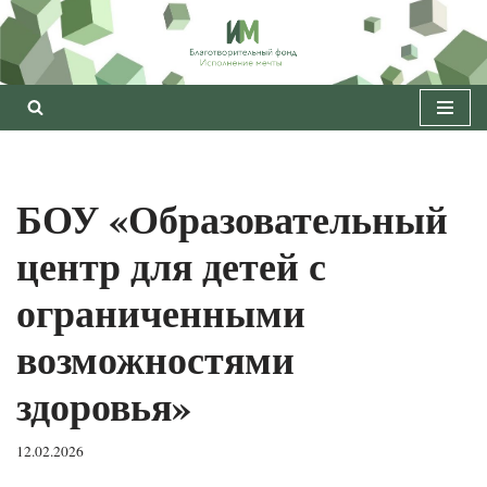
Перейти
к
содержимому
БОУ «Образовательный
центр для детей с
ограниченными
возможностями
здоровья»
12.02.2026