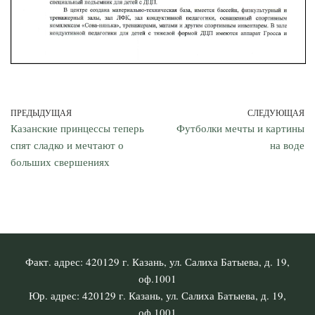
ПРЕДЫДУЩАЯ
СЛЕДУЮЩАЯ
Казанские принцессы теперь
Футболки мечты и картины
спят сладко и мечтают о
на воде
больших свершениях
Факт. адрес: 420129 г. Казань, ул. Салиха Батыева, д. 19,
оф.1001
Юр. адрес: 420129 г. Казань, ул. Салиха Батыева, д. 19,
оф.1001