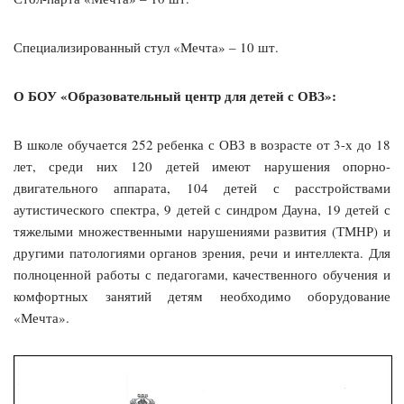
Специализированный стул «Мечта» – 10 шт.
О БОУ «Образовательный центр для детей с ОВЗ»:
В школе обучается 252 ребенка с ОВЗ в возрасте от 3-х до 18
лет, среди них 120 детей имеют нарушения опорно-
двигательного аппарата, 104 детей с расстройствами
аутистического спектра, 9 детей с синдром Дауна, 19 детей с
тяжелыми множественными нарушениями развития (ТМНР) и
другими патологиями органов зрения, речи и интеллекта. Для
полноценной работы с педагогами, качественного обучения и
комфортных занятий детям необходимо оборудование
«Мечта».