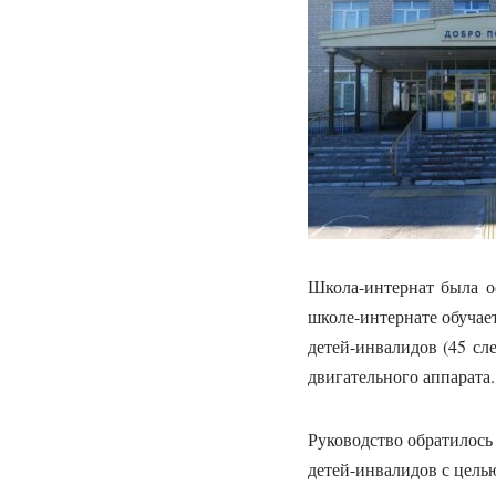
Школа-интернат была о
школе-интернате обучае
детей-инвалидов (45 сл
двигательного аппарата.
Руководство обратилось
детей-инвалидов с цель