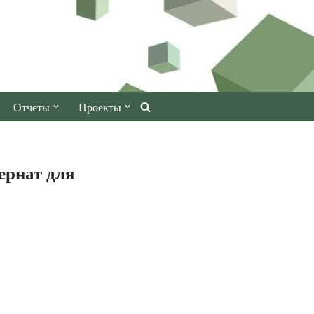
Отчеты
Проекты
ернат для