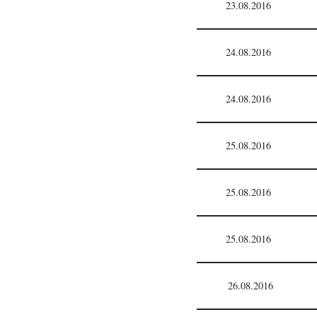
23.08.2016
24.08.2016
24.08.2016
25.08.2016
25.08.2016
25.08.2016
26.08.2016