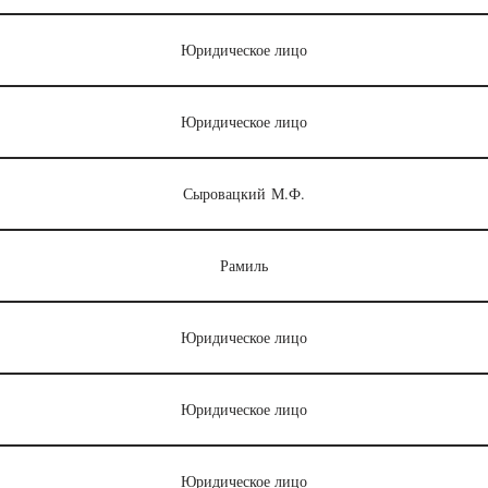
Юридическое лицо
Юридическое лицо
Сыровацкий М.Ф.
Рамиль
Юридическое лицо
Юридическое лицо
Юридическое лицо