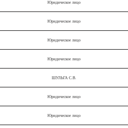
Юридическое лицо
Юридическое лицо
Юридическое лицо
Юридическое лицо
ШУЛЬГА С.В.
Юридическое лицо
Юридическое лицо