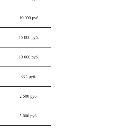
10 000 руб.
15 000 руб.
10 000 руб.
972 руб.
2 500 руб.
3 000 руб.