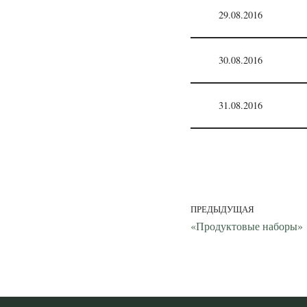
29.08.2016
30.08.2016
31.08.2016
ПРЕДЫДУЩАЯ
«Продуктовые наборы»