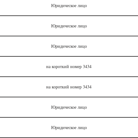
Юридическое лицо
Юридическое лицо
Юридическое лицо
на короткий номер 3434
на короткий номер 3434
Юридическое лицо
Юридическое лицо