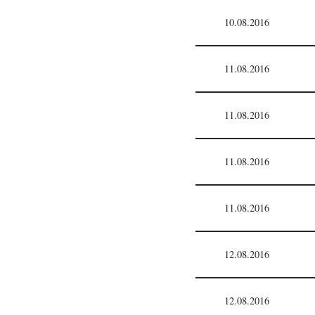
10.08.2016
11.08.2016
11.08.2016
11.08.2016
11.08.2016
12.08.2016
12.08.2016