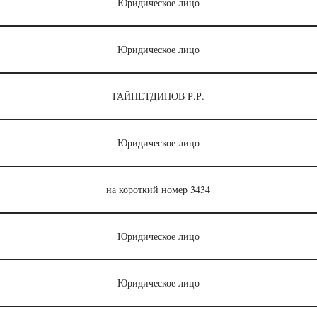
Юридическое лицо
Юридическое лицо
ГАЙНЕТДИНОВ Р.Р.
Юридическое лицо
на короткий номер 3434
Юридическое лицо
Юридическое лицо