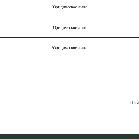
Юридическое лицо
Юридическое лицо
Юридическое лицо
Пом