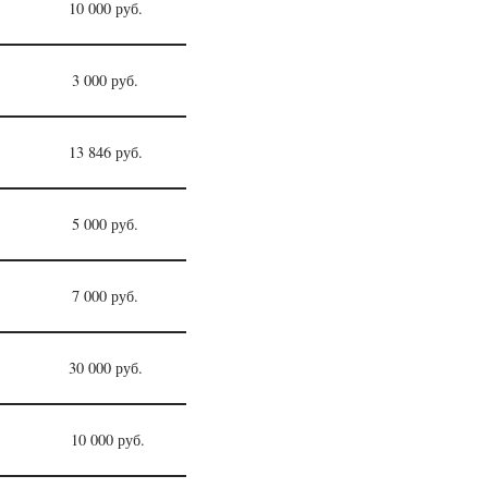
10 000 руб.
3 000 руб.
13 846 руб.
5 000 руб.
7 000 руб.
30 000 руб.
10 000 руб.