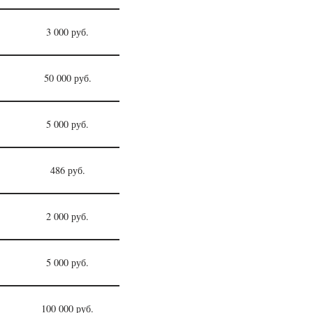
3 000 руб.
50 000 руб.
5 000 руб.
486 руб.
2 000 руб.
5 000 руб.
100 000 руб.