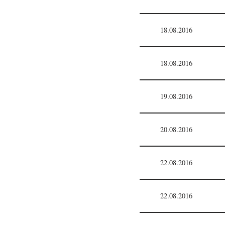
18.08.2016
18.08.2016
19.08.2016
20.08.2016
22.08.2016
22.08.2016