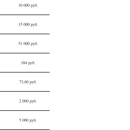
10 000 руб.
15 000 руб.
51 000 руб.
184 руб.
73,60 руб.
2 000 руб.
5 000 руб.