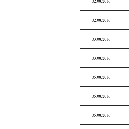
02.08.2016
02.08.2016
03.08.2016
03.08.2016
05.08.2016
05.08.2016
05.08.2016