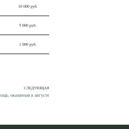
10 000 руб.
5 000 руб.
1 000 руб.
СЛЕДУЮЩАЯ
ощь, оказанная в августе