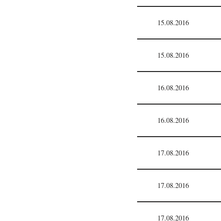
15.08.2016
15.08.2016
16.08.2016
16.08.2016
17.08.2016
17.08.2016
17.08.2016