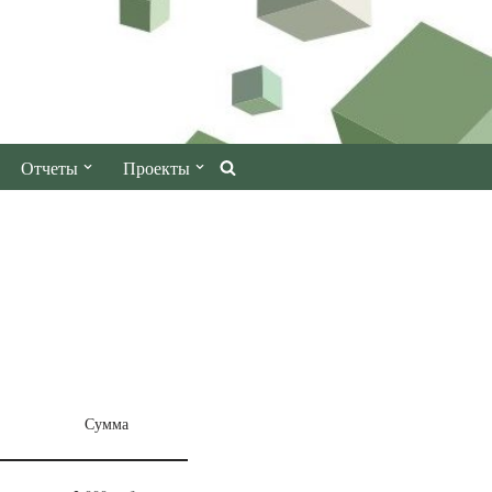
Отчеты
Проекты
Сумма