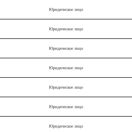
Юридическое лицо
Юридическое лицо
Юридическое лицо
Юридическое лицо
Юридическое лицо
Юридическое лицо
Юридическое лицо