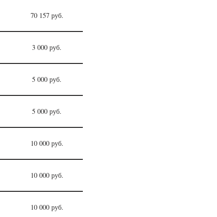
70 157 руб.
3 000 руб.
5 000 руб.
5 000 руб.
10 000 руб.
10 000 руб.
10 000 руб.