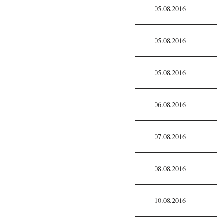
05.08.2016
05.08.2016
05.08.2016
06.08.2016
07.08.2016
08.08.2016
10.08.2016