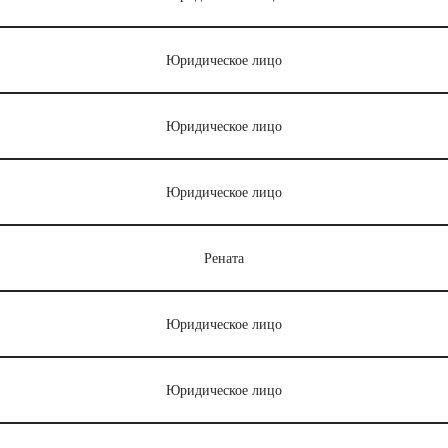
Юридическое лицо
Юридическое лицо
Юридическое лицо
Рената
Юридическое лицо
Юридическое лицо