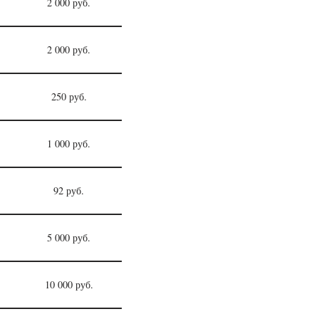
2 000 руб.
2 000 руб.
250 руб.
1 000 руб.
92 руб.
5 000 руб.
10 000 руб.