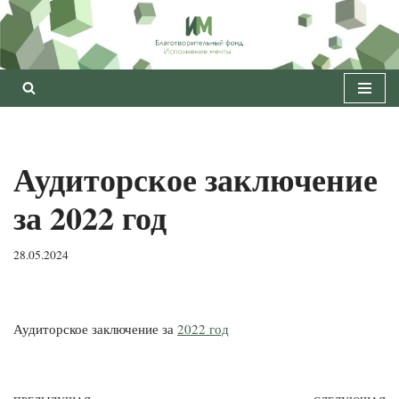
Перейти
к
содержимому
Аудиторское заключение
за 2022 год
28.05.2024
Аудиторское заключение за
2022 год