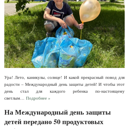
Ура! Лето, каникулы, солнце! И какой прекрасный повод для
радости – Международный день защиты детей! И чтобы этот
день стал для каждого ребенка по-настоящему
светлым…
Подробнее »
На Международный день защиты
детей передано 50 продуктовых