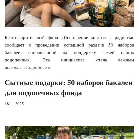
Благотворительный фонд «Исполнение мечты» с радостью
сообщает о проведении успешной раздачи 50 наборов
бакалеи, направленной на поддержку семей наших
подопечных. Эта инициатива стала важным
шагом…
Подробнее »
Сытные подарки: 50 наборов бакалеи
для подопечных фонда
18.11.2025