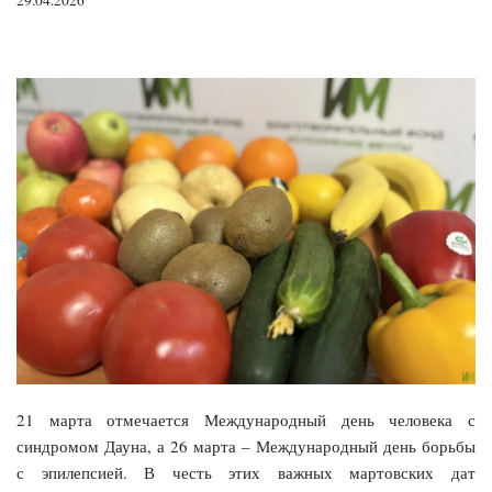
21 марта отмечается Международный день человека с
синдромом Дауна, а 26 марта – Международный день борьбы
с эпилепсией. В честь этих важных мартовских дат