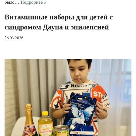
было…
Подробнее »
Витаминные наборы для детей с
синдромом Дауна и эпилепсией
26.03.2026