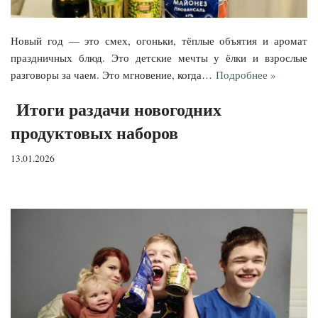
Новый год — это смех, огоньки, тёплые объятия и аромат
праздничных блюд. Это детские мечты у ёлки и взрослые
разговоры за чаем. Это мгновение, когда…
Подробнее »
Итоги раздачи новогодних
продуктовых наборов
13.01.2026