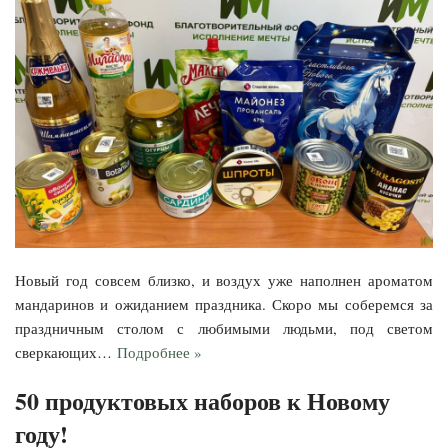
Новый год совсем близко, и воздух уже наполнен ароматом
мандаринов и ожиданием праздника. Скоро мы соберемся за
праздничным столом с любимыми людьми, под светом
сверкающих…
Подробнее »
50 продуктовых наборов к Новому
году!