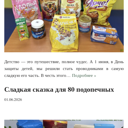
Детство — это путешествие, полное чудес. А 1 июня, в День
защиты детей, мы решили стать проводниками в самую
сладкую его часть. В честь этого…
Подробнее »
Сладкая сказка для 80 подопечных
01.06.2026