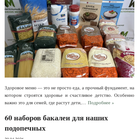
Здоровое меню — это не просто еда, а прочный фундамент, на
котором строятся здоровье и счастливое детство. Особенно
важно это для семей, где растут дети,…
Подробнее »
60 наборов бакалеи для наших
подопечных
29.04.2026