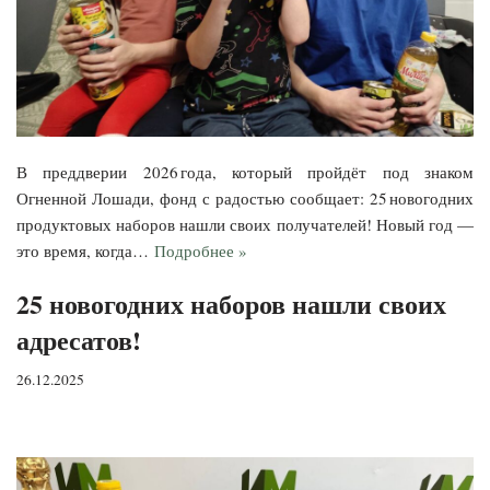
В преддверии 2026 года, который пройдёт под знаком
Огненной Лошади, фонд с радостью сообщает: 25 новогодних
продуктовых наборов нашли своих получателей! Новый год —
это время, когда…
Подробнее »
25 новогодних наборов нашли своих
адресатов!
26.12.2025