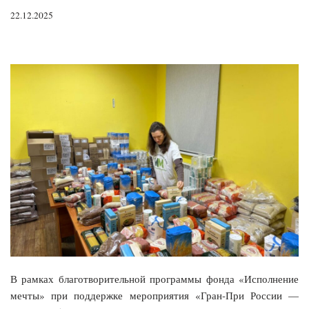
22.12.2025
В рамках благотворительной программы фонда «Исполнение
мечты» при поддержке мероприятия «Гран‑При России —