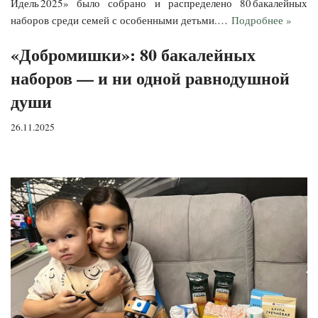
Идель 2025» было собрано и распределено 80 бакалейных
наборов среди семей с особенными детьми.…
Подробнее »
«Добромишки»: 80 бакалейных
наборов — и ни одной равнодушной
души
26.11.2025