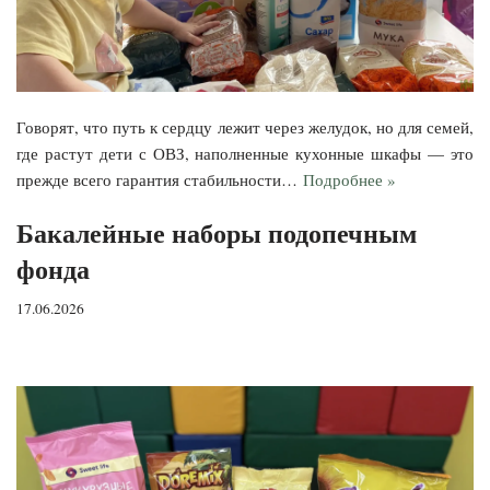
Говорят, что путь к сердцу лежит через желудок, но для семей,
где растут дети с ОВЗ, наполненные кухонные шкафы — это
прежде всего гарантия стабильности…
Подробнее »
Бакалейные наборы подопечным
фонда
17.06.2026