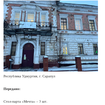
Республика Удмуртия, г. Сарапул
Передано:
Стол-парта «Мечта» – 3 шт.