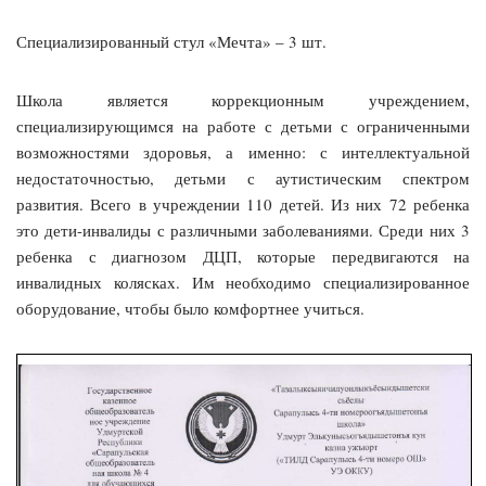
Специализированный стул «Мечта» – 3 шт.
Школа является коррекционным учреждением,
специализирующимся на работе с детьми с ограниченными
возможностями здоровья, а именно: с интеллектуальной
недостаточностью, детьми с аутистическим спектром
развития. Всего в учреждении 110 детей. Из них 72 ребенка
это дети-инвалиды с различными заболеваниями. Среди них 3
ребенка с диагнозом ДЦП, которые передвигаются на
инвалидных колясках. Им необходимо специализированное
оборудование, чтобы было комфортнее учиться.