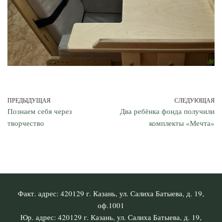
ПРЕДЫДУЩАЯ
СЛЕДУЮЩАЯ
Познаем себя через
Два ребёнка фонда получили
творчество
комплекты «Мечта»
Факт. адрес: 420129 г. Казань, ул. Салиха Батыева, д. 19,
оф.1001
Юр. адрес: 420129 г. Казань, ул. Салиха Батыева, д. 19,